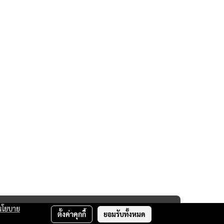
นโยบาย
ตั้งค่าคุกกี้
ยอมรับทั้งหมด