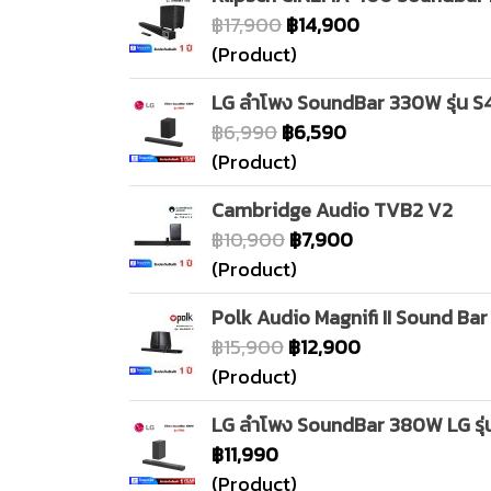
฿17,900
฿14,900
(Product)
LG ลำโพง SoundBar 330W รุ่น 
฿6,990
฿6,590
(Product)
Cambridge Audio TVB2 V2
฿10,900
฿7,900
(Product)
Polk Audio Magnifi II Sound Ba
฿15,900
฿12,900
(Product)
LG ลำโพง SoundBar 380W LG รุ่
฿11,990
(Product)