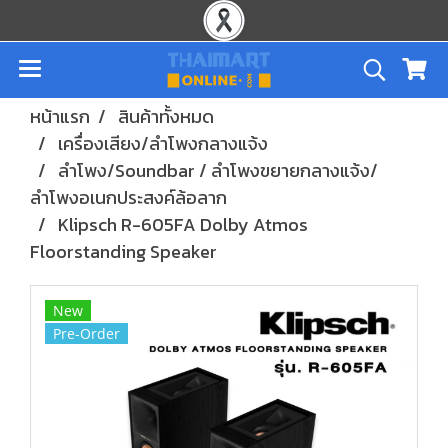
หน้าแรก
สินค้าทั้งหมด
เครื่องเสียง/ลำโพงกลางแจ้ง
ลำโพง/Soundbar / ลำโพงขยายกลางแจ้ง/
ลำโพงอเนกประสงค์ล้อลาก
Klipsch R-605FA Dolby Atmos
Floorstanding Speaker
New
Pre-Order