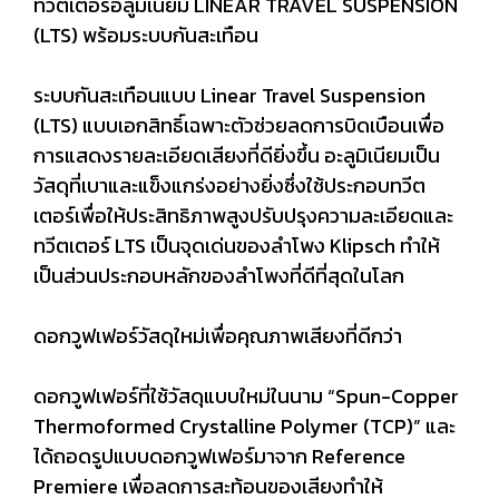
ทวีตเตอร์อลูมิเนียม LINEAR TRAVEL SUSPENSION
(LTS) พร้อมระบบกันสะเทือน
ระบบกันสะเทือนแบบ Linear Travel Suspension
(LTS) แบบเอกสิทธิ์เฉพาะตัวช่วยลดการบิดเบือนเพื่อ
การแสดงรายละเอียดเสียงที่ดียิ่งขึ้น อะลูมิเนียมเป็น
วัสดุที่เบาและแข็งแกร่งอย่างยิ่งซึ่งใช้ประกอบทวีต
เตอร์เพื่อให้ประสิทธิภาพสูงปรับปรุงความละเอียดและ
ทวีตเตอร์ LTS เป็นจุดเด่นของลำโพง Klipsch ทำให้
เป็นส่วนประกอบหลักของลำโพงที่ดีที่สุดในโลก
ดอกวูฟเฟอร์วัสดุใหม่เพื่อคุณภาพเสียงที่ดีกว่า
ดอกวูฟเฟอร์ที่ใช้วัสดุแบบใหม่ในนาม “Spun-Copper
Thermoformed Crystalline Polymer (TCP)” และ
ได้ถอดรูปแบบดอกวูฟเฟอร์มาจาก Reference
Premiere เพื่อลดการสะท้อนของเสียงทำให้