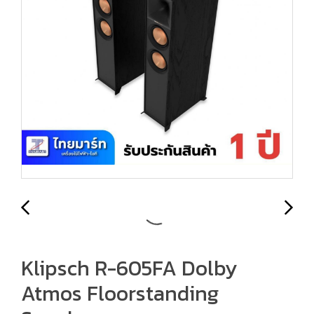
Klipsch R-605FA Dolby
Atmos Floorstanding