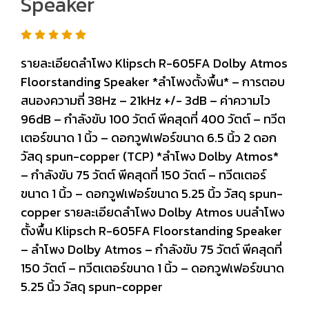
Speaker
รายละเอียดลำโพง Klipsch R-605FA Dolby Atmos
Floorstanding Speaker *ลำโพงตั้งพื้น* – การตอบ
สนองความถี่ 38Hz – 21kHz +/- 3dB – ค่าความไว
96dB – กำลังขับ 100 วัตต์ พีคสุดที่ 400 วัตต์ – ทวีต
เตอร์ขนาด 1 นิ้ว – ดอกวูฟเฟอร์ขนาด 6.5 นิ้ว 2 ดอก
วัสดุ spun-copper (TCP) *ลำโพง Dolby Atmos*
– กำลังขับ 75 วัตต์ พีคสุดที่ 150 วัตต์ – ทวีตเตอร์
ขนาด 1 นิ้ว – ดอกวูฟเฟอร์ขนาด 5.25 นิ้ว วัสดุ spun-
copper รายละเอียดลำโพง Dolby Atmos บนลำโพง
ตั้งพื้น Klipsch R-605FA Floorstanding Speaker
– ลำโพง Dolby Atmos – กำลังขับ 75 วัตต์ พีคสุดที่
150 วัตต์ – ทวีตเตอร์ขนาด 1 นิ้ว – ดอกวูฟเฟอร์ขนาด
5.25 นิ้ว วัสดุ spun-copper