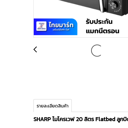
รายละเอียดสินค้า
SHARP ไมโครเวฟ 20 ลิตร Flatbed ลูกบิด