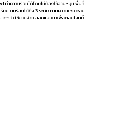
ทำความร้อนได้โดยไม่ต้องใช้จานหมุน พื้นที่
ปรับความร้อนได้ถึง 3 ระดับ ตามความเหมาะสม
มากกว่า ใช้งานง่าย ออกแบบมาเพื่อตอบโจทย์