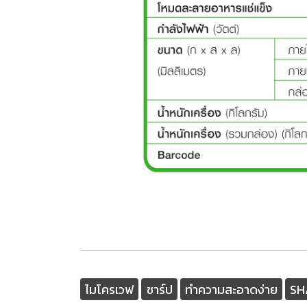
ไมโครเวฟ
ชาร์ป
ทำความสะอาดง่าย
SHA