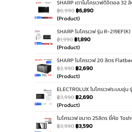
SHARP เตาไมโครเวฟดิจิตอล 32 ลิ
฿6,990
฿6,890
(Product)
SHARP ไมโครเวฟ รุ่น R-219EF(K) 
฿1,990
฿1,890
(Product)
SHARP ไมโครเวฟ 20 ลิตร Flatbed 
฿2,990
฿2,690
(Product)
ELECTROLUX ไมโครเวฟระบบอุ่น ร
฿3,990
฿2,690
(Product)
ไมโครเวฟ ขนาด 25ลิตร ยี่ห้อ Toshi
฿3,990
฿3,590