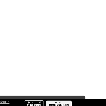
นโยบาย
ตั้งค่าคุกกี้
ยอมรับทั้งหมด