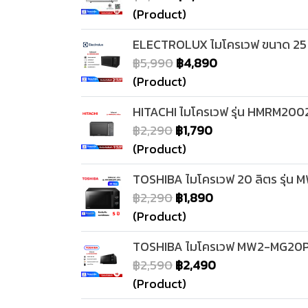
(Product)
ELECTROLUX ไมโครเวฟ ขนาด 25 
฿5,990
฿4,890
(Product)
HITACHI ไมโครเวฟ รุ่น HMRM200
฿2,290
฿1,790
(Product)
TOSHIBA ไมโครเวฟ 20 ลิตร รุ่
฿2,290
฿1,890
(Product)
TOSHIBA ไมโครเวฟ MW2-MG20PE
฿2,590
฿2,490
(Product)