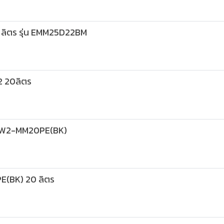
ลิตร รุ่น EMM25D22BM
2 20ลิตร
น MW2-MM20PE(BK)
(BK) 20 ลิตร