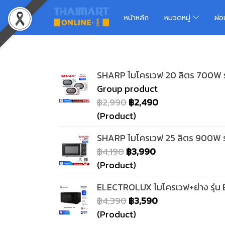
หน้าหลัก
หมวดหมู่
ผ่
SHARP ไมโครเวฟ 20 ลิตร 700W รุ
Group product
฿2,990
฿2,490
(Product)
SHARP ไมโครเวฟ 25 ลิตร 900W 
฿4,190
฿3,990
(Product)
ELECTROLUX ไมโครเวฟ+ย่าง รุ่น
฿4,390
฿3,590
(Product)