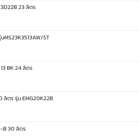
23D22B 23 ลิตร
ุ่นMS23K3513AW/ST
13 BK 24 ลิตร
 ลิตร รุ่น EMG20K22B
-B 30 ลิตร