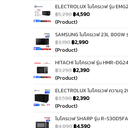
ELECTROLUX ไมโครเวฟ รุ่น EMG
฿5,290
฿4,590
(Product)
SAMSUNG ไมโครเวฟ 23L 800W ร
฿3,190
฿2,990
(Product)
HITACHI ไมโครเวฟ รุ่น HMR-DG24
฿3,290
฿2,390
(Product)
ELECTROLUX ไมโครเวฟ ความจุ 20
฿3,590
฿2,390
(Product)
ไมโครเวฟ SHARP รุ่น R-S30D5FA
฿4,890
฿4,590