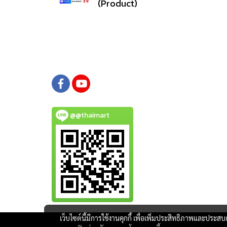
(Product)
@@thaimart
เว็บไซต์นี้มีการใช้งานคุกกี้ เพื่อเพิ่มประสิทธิภาพและประส