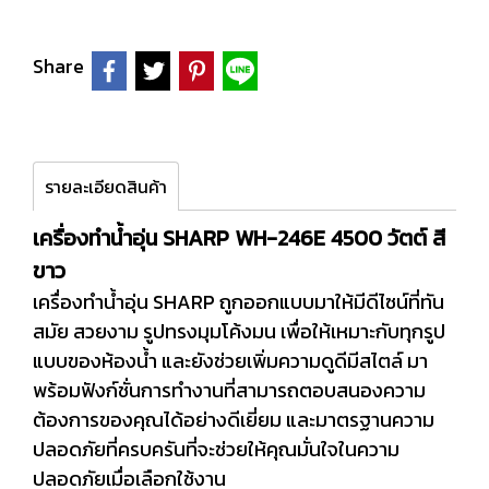
Share
รายละเอียดสินค้า
เครื่องทำน้ำอุ่น SHARP WH-246E 4500 วัตต์ สี
ขาว
เครื่องทำน้ำอุ่น SHARP ถูกออกแบบมาให้มีดีไซน์ที่ทัน
สมัย สวยงาม รูปทรงมุมโค้งมน เพื่อให้เหมาะกับทุกรูป
แบบของห้องน้ำ และยังช่วยเพิ่มความดูดีมีสไตล์ มา
พร้อมฟังก์ชั่นการทำงานที่สามารถตอบสนองความ
ต้องการของคุณได้อย่างดีเยี่ยม และมาตรฐานความ
ปลอดภัยที่ครบครันที่จะช่วยให้คุณมั่นใจในความ
ปลอดภัยเมื่อเลือกใช้งาน