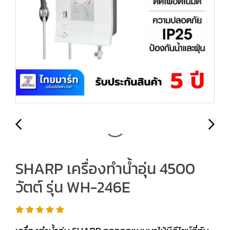
SHARP เครื่องทำน้ำอุ่น 4500
วัตต์ รุ่น WH-246E