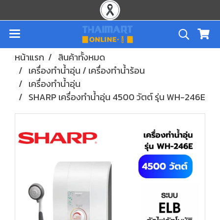
หน้าแรก
สินค้าทั้งหมด
เครื่องทำน้ำอุ่น / เครื่องทำน้ำร้อน
เครื่องทำน้ำอุ่น
SHARP เครื่องทำน้ำอุ่น 4500 วัตต์ รุ่น WH-246E