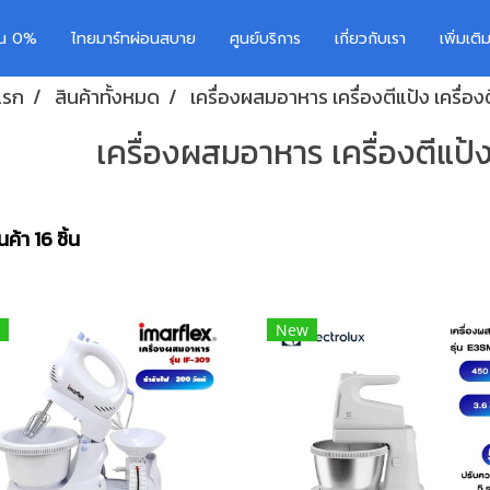
อน 0%
ไทยมาร์ทผ่อนสบาย
ศูนย์บริการ
เกี่ยวกับเรา
เพิ่มเต
แรก
สินค้าทั้งหมด
เครื่องผสมอาหาร เครื่องตีแป้ง เครื่องต
เครื่องผสมอาหาร เครื่องตีแป้ง 
ค้า 16 ชิ้น
New