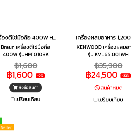
เครื่องตีไข่มือถือ 400W HM1010BK
Braun เครื่องตีไข่มือถือ
KENWOOD เครื่องผสมอ
400W รุ่นHM1010BK
รุ่น KVL65.001WH
฿1,600
฿35,900
฿1,600
฿24,500
-0%
-32%
สินค้าหมด
สั่งซื้อสินค้า
เปรียบเทียบ
เปรียบเทียบ
 Seller