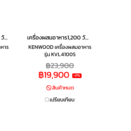
เครื่องผสมอาหาร 1,200 วัตต์ KVL65.001WH
เครื่องผสมอาหาร1,200 วัตต์ รุ่น KVL4100S
าหาร
KENWOOD เครื่องผสมอาหาร
รุ่น KVL4100S
฿23,900
฿19,900
-17%
สินค้าหมด
เปรียบเทียบ