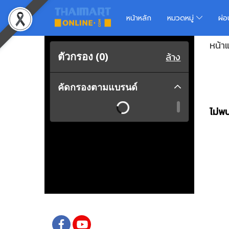
หน้าหลัก
หมวดหมู่
ผ่
หน้า
ตัวกรอง (
0
)
ล้าง
คัดกรองตามแบรนด์
ไม่พบ