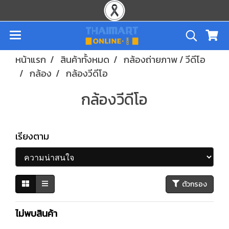
หน้าแรก
สินค้าทั้งหมด
กล้องถ่ายภาพ / วีดีโอ
กล้อง
กล้องวีดีโอ
กล้องวีดีโอ
เรียงตาม
ตัวกรอง
ไม่พบสินค้า