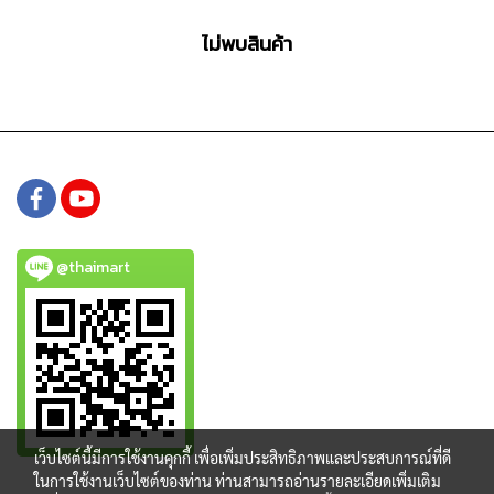
ไม่พบสินค้า
@thaimart
เว็บไซต์นี้มีการใช้งานคุกกี้ เพื่อเพิ่มประสิทธิภาพและประสบการณ์ที่ดี
ในการใช้งานเว็บไซต์ของท่าน ท่านสามารถอ่านรายละเอียดเพิ่มเติม