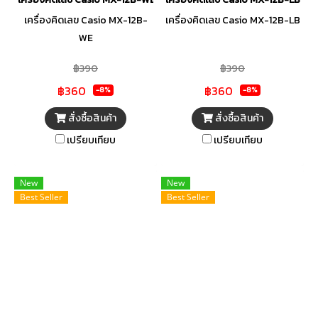
เครื่องคิดเลข Casio MX-12B-
เครื่องคิดเลข Casio MX-12B-LB
WE
฿390
฿390
฿360
฿360
-8%
-8%
สั่งซื้อสินค้า
สั่งซื้อสินค้า
เปรียบเทียบ
เปรียบเทียบ
New
New
Best Seller
Best Seller