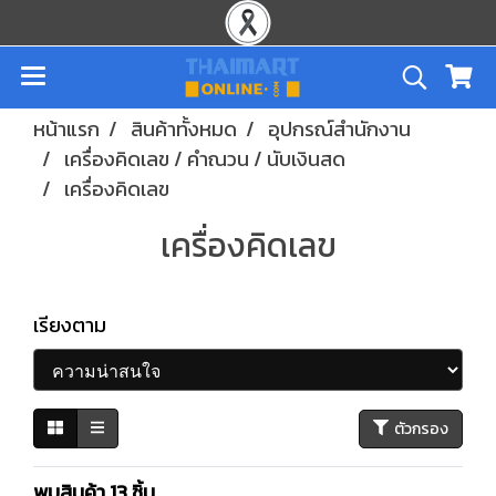
หน้าแรก
สินค้าทั้งหมด
อุปกรณ์สำนักงาน
เครื่องคิดเลข / คำณวน / นับเงินสด
เครื่องคิดเลข
เครื่องคิดเลข
เรียงตาม
ตัวกรอง
พบสินค้า 13 ชิ้น