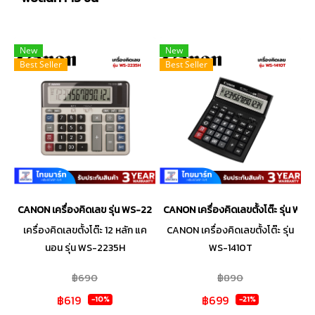
New
New
Best Seller
Best Seller
CANON เครื่องคิดเลข รุ่น WS-2235H
CANON เครื่องคิดเลขตั้งโต๊ะ รุ่น WS-
เครื่องคิดเลขตั้งโต๊ะ 12 หลัก แค
CANON เครื่องคิดเลขตั้งโต๊ะ รุ่น
นอน รุ่น WS-2235H
WS-1410T
฿690
฿890
฿619
฿699
-10%
-21%