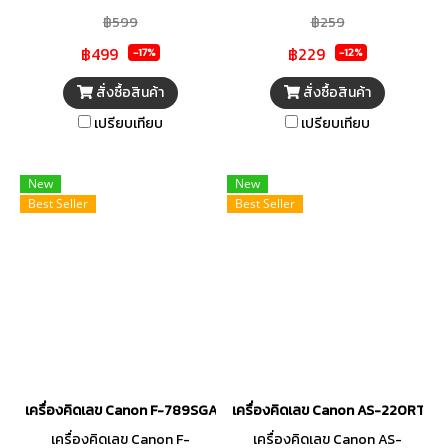
฿599
฿259
฿499
฿229
-17%
-12%
สั่งซื้อสินค้า
สั่งซื้อสินค้า
เปรียบเทียบ
เปรียบเทียบ
New
New
Best Seller
Best Seller
เครื่องคิดเลข Canon F-789SGA
เครื่องคิดเลข Canon AS-220RTS
เครื่องคิดเลข Canon F-
เครื่องคิดเลข Canon AS-