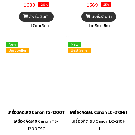
฿639
฿569
-20%
-25%
สั่งซื้อสินค้า
สั่งซื้อสินค้า
เปรียบเทียบ
เปรียบเทียบ
New
New
Best Seller
Best Seller
เครื่องคิดเลข Canon TS-1200TSC
เครื่องคิดเลข Canon LC-210Hi III
เครื่องคิดเลข Canon TS-
เครื่องคิดเลข Canon LC-210Hi
1200TSC
III