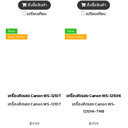
สั่งซื้อสินค้า
สั่งซื้อสินค้า
เปรียบเทียบ
เปรียบเทียบ
New
New
Best Seller
Best Seller
เครื่องคิดเลข Canon WS-1210T
เครื่องคิดเลข Canon WS-1210HI-T
เครื่องคิดเลข Canon WS-1210T
เครื่องคิดเลข Canon WS-
1210HI-TMB
฿799
฿759