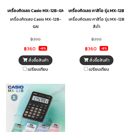
เครื่องคิดเลข Casio MX-12B-GN
เครื่องคิดเลข คาสิโอ รุ่น MX-12B สีด
เครื่องคิดเลข Casio MX-12B-
เครื่องคิดเลข คาสิโอ รุ่น MX-12B
GN
สีดำ
฿390
฿390
฿360
฿360
-8%
-8%
สั่งซื้อสินค้า
สั่งซื้อสินค้า
เปรียบเทียบ
เปรียบเทียบ