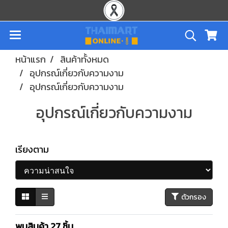
หน้าแรก
สินค้าทั้งหมด
อุปกรณ์เกี่ยวกับความงาม
อุปกรณ์เกี่ยวกับความงาม
อุปกรณ์เกี่ยวกับความงาม
เรียงตาม
ตัวกรอง
พบสินค้า 27 ชิ้น