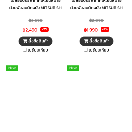
เปลี่ยนบรรยากาศให้เย็นสบาย
เปลี่ยนบรรยากาศให้เย็นสบาย
ด้วยพัดลมติดผนัง MITSUBISHI
ด้วยพัดลมติดผนัง MITSUBISHI
ดีไซน์สวยงาม สามารถเข้ากับทุก
ดีไซน์สวยงาม สามารถเข้ากับทุก
฿2,690
฿2,090
ห้องภายในบ้านได้อย่างลงตัว
ห้องภายในบ้านได้อย่างลงตัว
฿2,490
฿1,990
สามารถปรับส่ายซ้าย-ขวา และ
สามารถปรับส่ายซ้าย-ขวา และ
-7%
-5%
ปรับแรงลมได้ตามความต้องการ
ปรับแรงลมได้ตามความต้องการ
สั่งซื้อสินค้า
สั่งซื้อสินค้า
เพิ่มความปลอดภัยด้วยระบบตัด
เพิ่มความปลอดภัยด้วยระบบตัด
เปรียบเทียบ
เปรียบเทียบ
ไฟอัตโนมัติเทอร์มอลฟิวส์ สินค้า
ไฟอัตโนมัติเทอร์มอลฟิวส์ สินค้า
ได้รับมาตรฐานประหยัดไฟเบอร์ 5
ได้รับมาตรฐานประหยัดไฟเบอร์ 5
จากการไฟฟ้าฝ่ายผลิตแห่ง
จากการไฟฟ้าฝ่ายผลิตแห่ง
New
New
ประเทศไทย
ประเทศไทย