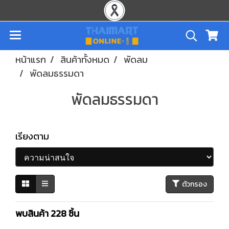
หน้าแรก
สินค้าทั้งหมด
พัดลม
พัดลมธรรมดา
พัดลมธรรมดา
เรียงตาม
ตัวกรอง
พบสินค้า 228 ชิ้น