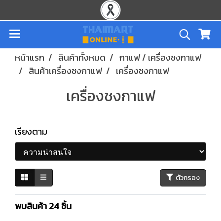
หน้าแรก
สินค้าทั้งหมด
กาแฟ / เครื่องชงกาแฟ
สินค้าเครื่องชงกาแฟ
เครื่องชงกาแฟ
เครื่องชงกาแฟ
เรียงตาม
ตัวกรอง
พบสินค้า 24 ชิ้น