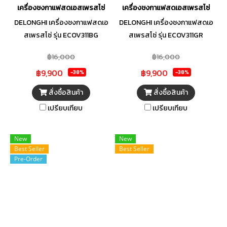
เครื่องชงกาแฟสดเอสเพรสโซ่
เครื่องชงกาแฟสดเอสเพรสโซ่
DELONGHI เครื่องชงกาแฟสดเอ
DELONGHI เครื่องชงกาแฟสดเอ
สเพรสโซ่ รุ่น ECOV311BG
สเพรสโซ่ รุ่น ECOV311GR
฿16,000
฿16,000
฿9,900
฿9,900
-38%
-38%
สั่งซื้อสินค้า
สั่งซื้อสินค้า
เปรียบเทียบ
เปรียบเทียบ
New
New
Best Seller
Best Seller
Pre-Order