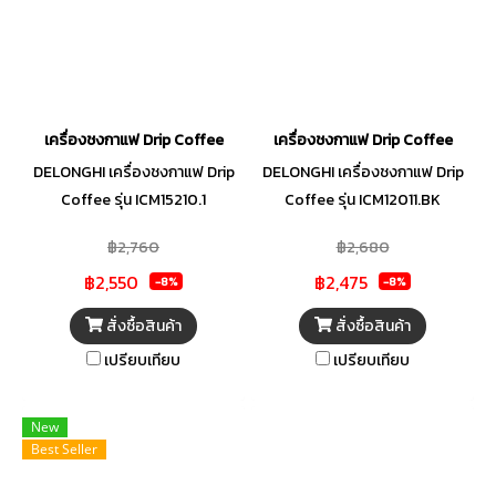
เครื่องชงกาแฟ Drip Coffee
เครื่องชงกาแฟ Drip Coffee
DELONGHI เครื่องชงกาแฟ Drip
DELONGHI เครื่องชงกาแฟ Drip
Coffee รุ่น ICM15210.1
Coffee รุ่น ICM12011.BK
฿2,760
฿2,680
฿2,550
฿2,475
-8%
-8%
สั่งซื้อสินค้า
สั่งซื้อสินค้า
เปรียบเทียบ
เปรียบเทียบ
New
Best Seller