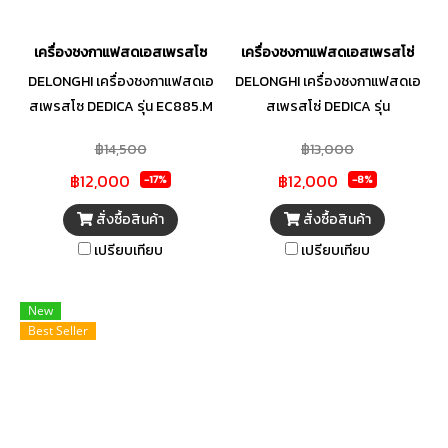
เครื่องชงกาแฟสดเอสเพรสโซ
เครื่องชงกาแฟสดเอสเพรสโซ่
DELONGHI เครื่องชงกาแฟสดเอ
DELONGHI เครื่องชงกาแฟสดเอ
สเพรสโซ DEDICA รุ่น EC885.M
สเพรสโซ่ DEDICA รุ่น
EC885.BG
฿14,500
฿13,000
฿12,000
฿12,000
-17%
-8%
สั่งซื้อสินค้า
สั่งซื้อสินค้า
เปรียบเทียบ
เปรียบเทียบ
New
Best Seller