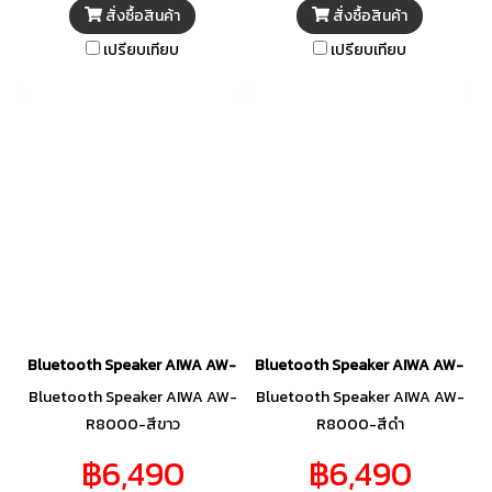
สั่งซื้อสินค้า
สั่งซื้อสินค้า
เปรียบเทียบ
เปรียบเทียบ
Bluetooth Speaker AIWA AW-R8000-สีขาว
Bluetooth Speaker AIWA AW-R8
Bluetooth Speaker AIWA AW-
Bluetooth Speaker AIWA AW-
R8000-สีขาว
R8000-สีดำ
฿6,490
฿6,490