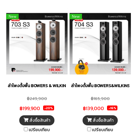
New
New
ลำโพงตั้งพื้น BOWERS & WILKINS รุ่น 703S3
ลำโพงตั้งพื้น BOWERS&WILKINS รุ่น
฿249,900
฿165,900
฿199,900
฿139,000
-20%
-16%
สั่งซื้อสินค้า
สั่งซื้อสินค้า
เปรียบเทียบ
เปรียบเทียบ