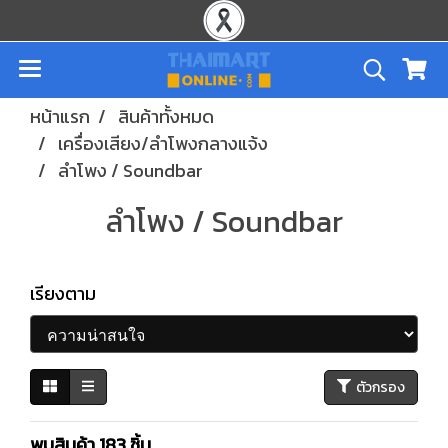
หน้าแรก
สินค้าทั้งหมด
เครื่องเสียง/ลำโพงกลางแจ้ง
ลำโพง / Soundbar
ลำโพง / Soundbar
เรียงตาม
ตัวกรอง
พบสินค้า 183 ชิ้น