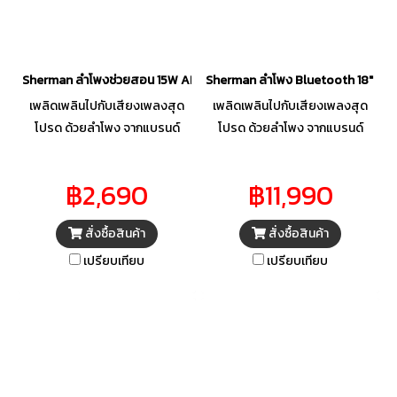
Sherman ลำโพงช่วยสอน 15W APS-260
Sherman ลำโพง Bluetooth 18" 160
เพลิดเพลินไปกับเสียงเพลงสุด
เพลิดเพลินไปกับเสียงเพลงสุด
โปรด ด้วยลำโพง จากแบรนด์
โปรด ด้วยลำโพง จากแบรนด์
SHERMAN พร้อมมอบเสียงที่
SHERMAN พร้อมมอบเสียงที่
กระหึ่ม เร้าใจ และเปี่ยมด้วย
กระหึ่ม เร้าใจ และเปี่ยมด้วย
฿2,690
฿11,990
คุณภาพ ขนาดกะทัดรัด ออกแบบ
คุณภาพ ขนาดกะทัดรัด ออกแบบ
มาเพื่อให้สามารถจัดวางบนโต๊ะ
มาเพื่อให้สามารถจัดวางบนโต๊ะ
สั่งซื้อสินค้า
สั่งซื้อสินค้า
ทำงาน หรือพกพาไปตามสถานที่
ทำงาน หรือพกพาไปตามสถานที่
ต่าง ๆ ได้ อีกทั้งยังสามารถเชื่อม
ต่าง ๆ ได้ อีกทั้งยังสามารถเชื่อม
เปรียบเทียบ
เปรียบเทียบ
ต่อความบันเทิงได้อย่างหลาก
ต่อความบันเทิงได้อย่างหลาก
หลายช่องทาง เพื่อพร้อมรับมือกับ
หลายช่องทาง เพื่อพร้อมรับมือกับ
งานปาร์ตี้ให้สนุกสุดเหวี่ยงอย่าง
งานปาร์ตี้ให้สนุกสุดเหวี่ยงอย่าง
ลงตัว
ลงตัว