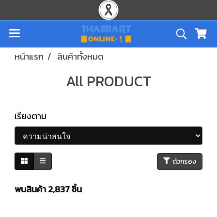
หน้าแรก
สินค้าทั้งหมด
All PRODUCT
เรียงตาม
ตัวกรอง
พบสินค้า 2,837 ชิ้น