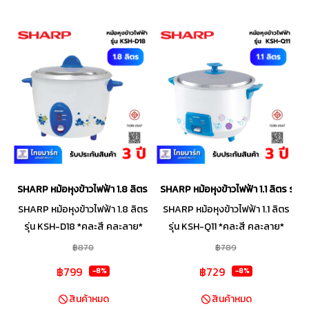
SHARP หม้อหุงข้าวไฟฟ้า 1.8 ลิตร รุ่น KSH-D18 *คละสี คละลาย*
SHARP หม้อหุงข้าวไฟฟ้า 1.1 ลิตร รุ่
SHARP หม้อหุงข้าวไฟฟ้า 1.8 ลิตร
SHARP หม้อหุงข้าวไฟฟ้า 1.1 ลิตร
รุ่น KSH-D18 *คละสี คละลาย*
รุ่น KSH-Q11 *คละสี คละลาย*
฿870
฿789
฿799
฿729
-8%
-8%
สินค้าหมด
สินค้าหมด