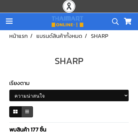
หน้าแรก
แบรนด์สินค้าทั้งหมด
SHARP
SHARP
เรียงตาม
พบสินค้า 177 ชิ้น