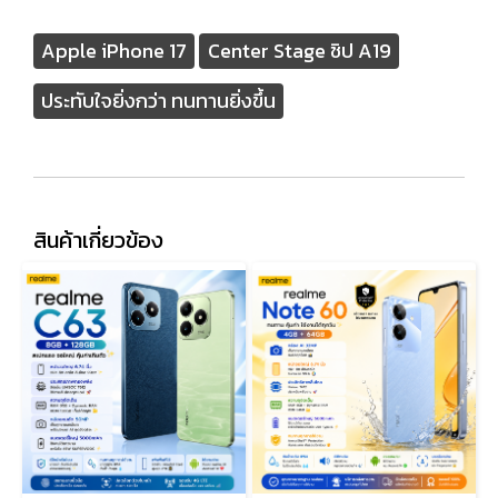
Apple iPhone 17
Center Stage ชิป A19
ประทับใจยิ่งกว่า ทนทานยิ่งขึ้น
สินค้าเกี่ยวข้อง