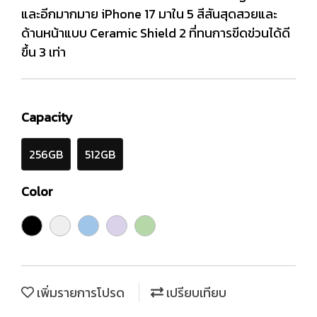
และอีกมากมาย iPhone 17 มาใน 5 สีสันสุดสวยและ
ด้านหน้าแบบ Ceramic Shield 2 ที่ทนการขีดข่วนได้ดี
ขึ้น 3 เท่า
Capacity
256GB
512GB
Color
เพิ่มรายการโปรด
เปรียบเทียบ