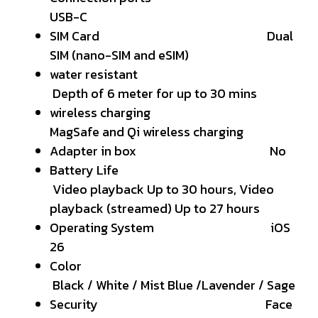
USB-C
SIM Card Dual
SIM (nano-SIM and eSIM)
water resistant
Depth of 6 meter for up to 30 mins
wireless charging
MagSafe and Qi wireless charging
Adapter in box No
Battery Life
Video playback Up to 30 hours, Video
playback (streamed) Up to 27 hours
Operating System iOS
26
Color
Black / White / Mist Blue /Lavender / Sage
Security Face