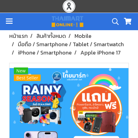
หน้าแรก
สินค้าทั้งหมด
Mobile
มือถือ / Smartphone / Tablet / Smartwatch
iPhone / Smartphone
Apple iPhone 17
New
Best Seller