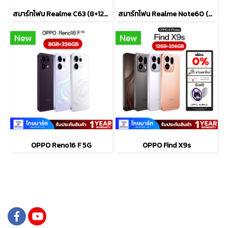
สมาร์ทโฟน Realme C63 (8+128GB)
สมาร์ทโฟน Realme Note60 (4+64GB)
New
New
OPPO Reno16 F 5G
OPPO Find X9s