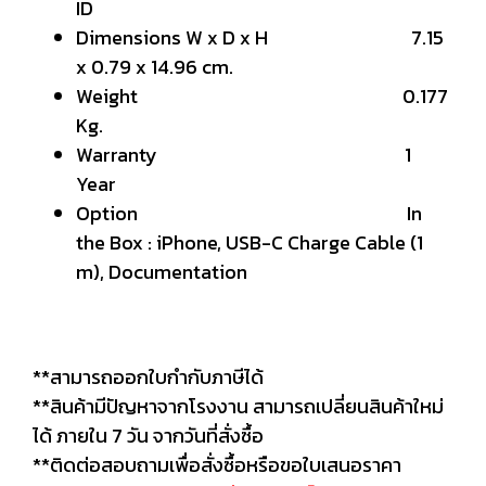
ID
Dimensions W x D x H 7.15
x 0.79 x 14.96 cm.
Weight 0.177
Kg.
Warranty 1
Year
Option In
the Box : iPhone, USB-C Charge Cable (1
m), Documentation
**สามารถออกใบกำกับภาษีได้
**สินค้ามีปัญหาจากโรงงาน สามารถเปลี่ยนสินค้าใหม่
ได้ ภายใน 7 วัน จากวันที่สั่งซื้อ
**ติดต่อสอบถามเพื่อสั่งซื้อหรือขอใบเสนอราคา