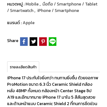
หมวดหมู่ :
Mobile
,
มือถือ / Smartphone / Tablet
/ Smartwatch
,
iPhone / Smartphone
แบรนด์ :
Apple
Share
รายละเอียดสินค้า
iPhone 17 ประทับใจยิ่งกว่า ทนทานยิ่งขึ้น ด้วยจอภาพ
ProMotion ขนาด 6.3 นิ้ว Ceramic Shield กล้อง
หลัง 48MP ทั้งหมด กล้องหน้า Center Stage ชิป
A19 และอีกมากมาย iPhone 17 มาใน 5 สีสันสุดสวย
และด้านหน้าแบบ Ceramic Shield 2 ที่ทนการขีดข่วน