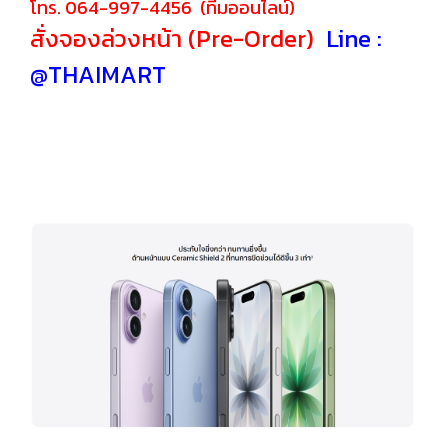
โทร. 064-997-4456 (ทีมออนไลน์)
สั่งจองล่วงหน้า (Pre-Order)
Line :
@THAIMART