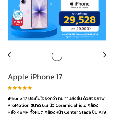
Apple iPhone 17
iPhone 17 ประทับใจยิ่งกว่า ทนทานยิ่งขึ้น ด้วยจอภาพ
ProMotion ขนาด 6.3 นิ้ว Ceramic Shield กล้อง
หลัง 48MP ทั้งหมด กล้องหน้า Center Stage ชิป A19