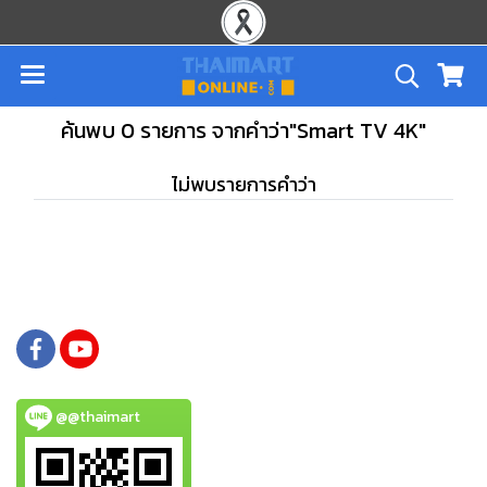
ค้นพบ 0 รายการ จากคำว่า"Smart TV 4K"
ไม่พบรายการคำว่า
@@thaimart