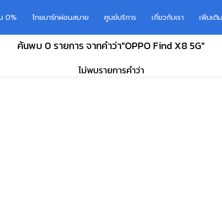
อน 0%
ไทยมาร์ทผ่อนสบาย
ศูนย์บริการ
เกี่ยวกับเรา
เพิ่มเต
ค้นพบ 0 รายการ จากคำว่า"OPPO Find X8 5G"
ไม่พบรายการคำว่า