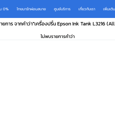
อน 0%
ไทยมาร์ทผ่อนสบาย
ศูนย์บริการ
เกี่ยวกับเรา
เพิ่มเต
ายการ จากคำว่า"เครื่องปริ้น Epson Ink Tank L3216 (Al
ไม่พบรายการคำว่า