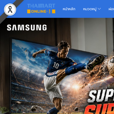
หน้าหลัก
หมวดหมู่
ผ่