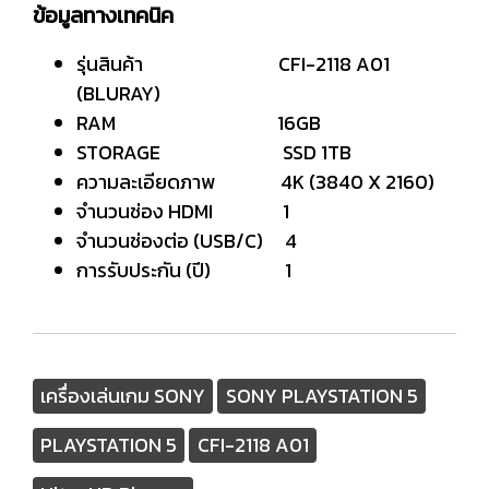
ข้อมูลทางเทคนิค
รุ่นสินค้า CFI-2118 A01
(BLURAY)
RAM 16GB
STORAGE SSD 1TB
ความละเอียดภาพ 4K (3840 X 2160)
จำนวนช่อง HDMI 1
จำนวนช่องต่อ (USB/C) 4
การรับประกัน (ปี) 1
เครื่องเล่นเกม SONY
SONY PLAYSTATION 5
PLAYSTATION 5
CFI-2118 A01