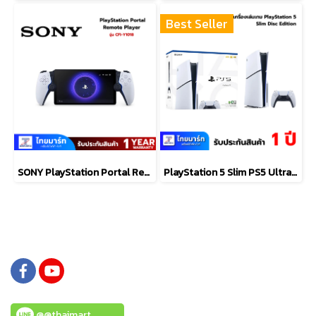
Best Seller
SONY PlayStation Portal Remote Player รุ่น CFI-Y1018
PlayStation 5 Slim PS5 Ultra HD Blu-ray รุ่น CFI-2018 A01
@@thaimart