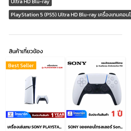
Ultra HD Blu-ray
PlayStation 5 (PS5) Ultra HD Blu-ray เครื่องเกมคอนโซ
สินค้าเกี่ยวข้อง
Best Seller
เครื่องเล่นเกม SONY PLAYSTATION 5 SLIM DIGITAL EDITION CFI-2118 B01
SONY จอยคอนโทรลเลอร์ Sony DualSense Wireless Controller รุ่น CFI-ZCT1G