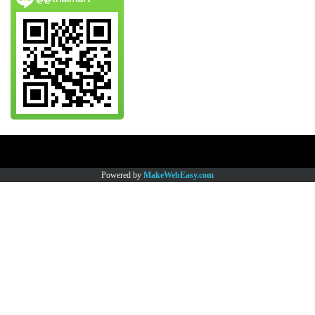
Copy right by www.thaimartonline.com
Powered by
MakeWebEasy.com