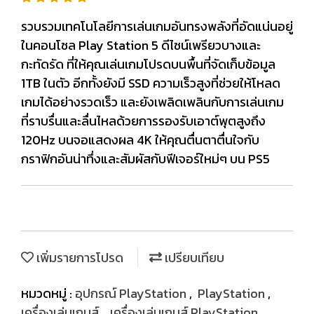
รวบรวมเทคโนโลยีการเล่นเกมอันทรงพลังที่อัดแน่นอยู่
ในคอนโซล Play Station 5 ดีไซน์เพรียวบางและ
กะทัดรัด ที่ให้คุณเล่นเกมโปรดบนพื้นที่จัดเก็บข้อมูล
1TB ในตัว อีกทั้งยังมี SSD ความเร็วสูงที่ช่วยให้โหลด
เกมได้อย่างรวดเร็ว และยังเพลิดเพลินกับการเล่นเกม
ที่ราบรื่นและลื่นไหลด้วยการรองรับเอาต์พุตสูงถึง
120Hz บนจอแสดงผล 4K ให้คุณตื่นตาตื่นใจกับ
กราฟิกอันน่าทึ่งและสัมผัสกับฟีเจอร์ใหม่ๆ บน PS5
เพิ่มรายการโปรด
เปรียบเทียบ
หมวดหมู่ :
อุปกรณ์ PlayStation
,
PlayStation
,
เครื่องเล่นเกมส์
,
เครื่องเล่นเกมส์ PlayStation