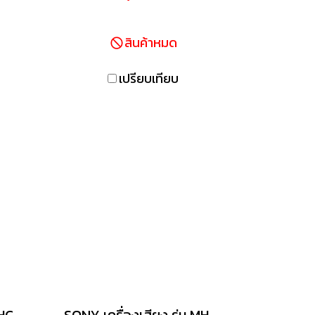
ฟัง
N
สินค้าหมด
เปรียบเทียบ