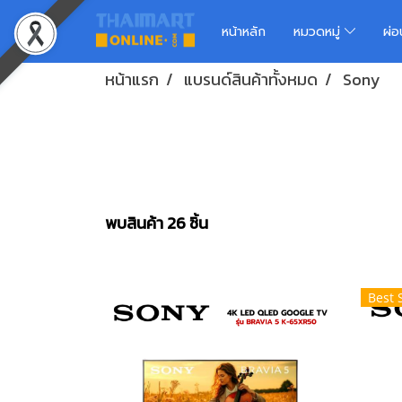
หน้าหลัก
หมวดหมู่
ผ่
หน้าแรก
แบรนด์สินค้าทั้งหมด
Sony
พบสินค้า 26 ชิ้น
Best 