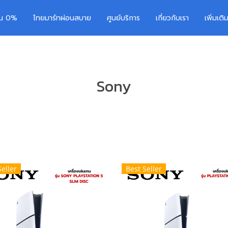
อน 0%
ไทยมาร์ทผ่อนสบาย
ศูนย์บริการ
เกี่ยวกับเรา
เพิ่มเต
Sony
Seller
Best Seller