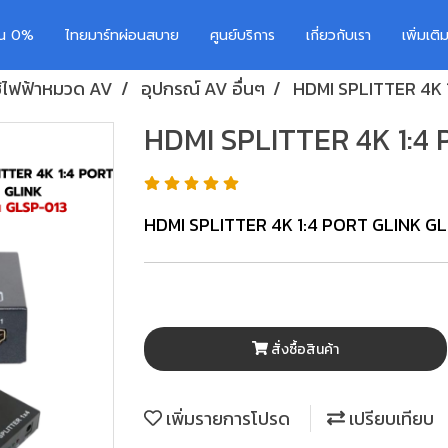
อน 0%
ไทยมาร์ทผ่อนสบาย
ศูนย์บริการ
เกี่ยวกับเรา
เพิ่มเต
ใช้ไฟฟ้าหมวด AV
อุปกรณ์ AV อื่นๆ
HDMI SPLITTER 4K 
HDMI SPLITTER 4K 1:4
HDMI SPLITTER 4K 1:4 PORT GLINK G
สั่งซื้อสินค้า
เพิ่มรายการโปรด
เปรียบเทียบ