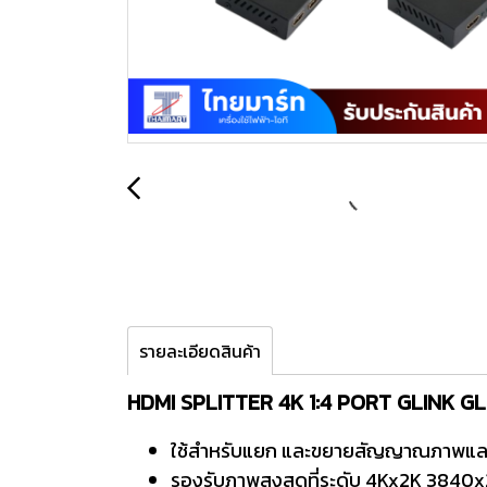
รายละเอียดสินค้า
HDMI SPLITTER 4K 1:4 PORT GLINK G
ใช้สำหรับแยก และขยายสัญญาณภาพและเ
รองรับภาพสูงสุดที่ระดับ 4Kx2K 3840x