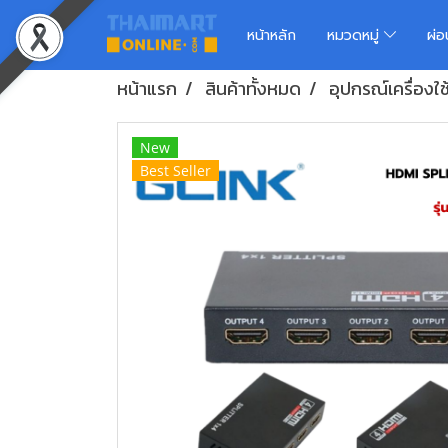
หน้าหลัก
หมวดหมู่
ผ่
หน้าแรก
สินค้าทั้งหมด
อุปกรณ์เครื่อง
New
Best Seller