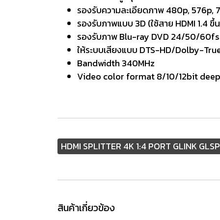
รองรับความละเอียดภาพ 480p, 576p, 
รองรับภาพแบบ 3D (ใช้สาย HDMI 1.4 ขึ้น
รองรับภาพ Blu-ray DVD 24/50/60fs
ให้ระบบเสียงแบบ DTS-HD/Dolby-Tr
Bandwidth 340MHz
Video color format 8/10/12bit deep
HDMI SPLITTER 4K 1:4 PORT GLINK GLS
สินค้าเกี่ยวข้อง