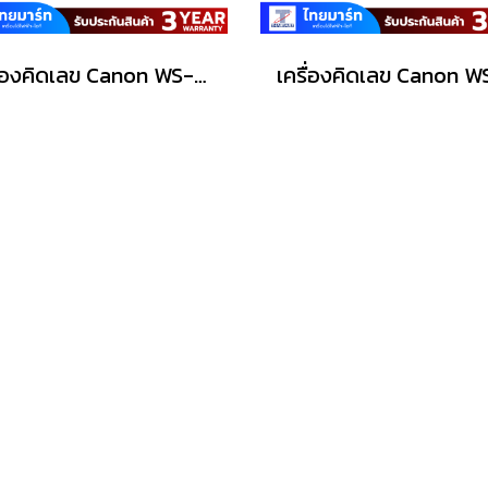
เครื่องคิดเลข Canon WS-1210T