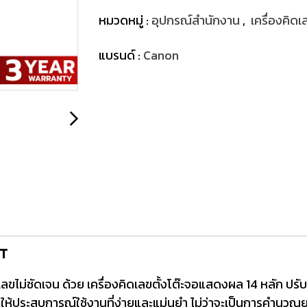
หมวดหมู่ :
อุปกรณ์สำนักงาน
,
เครื่องคิด
แบรนด์ :
Canon
0T
ลขไม่ชัดเจน ด้วย เครื่องคิดเลขตั้งโต๊ะจอแสดงผล 14 หลัก ปร
ไป ให้ประสบการณ์ใช้งานที่ง่ายและแม่นยำ ไม่ว่าจะเป็นการคำนว