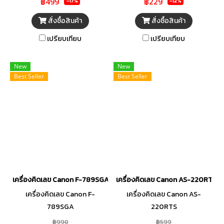
฿499
฿229
-17%
-12%
สั่งซื้อสินค้า
สั่งซื้อสินค้า
เปรียบเทียบ
เปรียบเทียบ
New
New
Best Seller
Best Seller
เครื่องคิดเลข Canon F-789SGA
เครื่องคิดเลข Canon AS-220RTS
เครื่องคิดเลข Canon F-
เครื่องคิดเลข Canon AS-
789SGA
220RTS
฿990
฿599