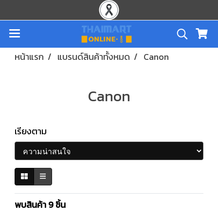
หน้าแรก
แบรนด์สินค้าทั้งหมด
Canon
Canon
เรียงตาม
พบสินค้า 9 ชิ้น