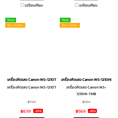
เปรียบเทียบ
เปรียบเทียบ
New
New
Best Seller
Best Seller
เครื่องคิดเลข Canon WS-1210T
เครื่องคิดเลข Canon WS-1210HI-T
เครื่องคิดเลข Canon WS-1210T
เครื่องคิดเลข Canon WS-
1210HI-TMB
฿799
฿759
฿639
฿569
-20%
-25%