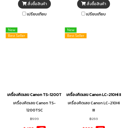
สั่งซื้อสินค้า
สั่งซื้อสินค้า
เปรียบเทียบ
เปรียบเทียบ
New
New
Best Seller
Best Seller
เครื่องคิดเลข Canon TS-1200TSC
เครื่องคิดเลข Canon LC-210Hi III
เครื่องคิดเลข Canon TS-
เครื่องคิดเลข Canon LC-210Hi
1200TSC
III
฿599
฿259