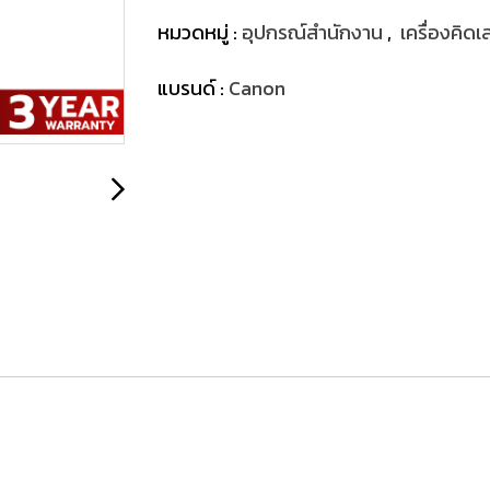
หมวดหมู่ :
อุปกรณ์สำนักงาน
,
เครื่องคิด
แบรนด์ :
Canon