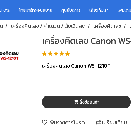
อน 0%
ไทยมาร์ทผ่อนสบาย
ศูนย์บริการ
เกี่ยวกับเรา
เพิ่มเต
าน
เครื่องคิดเลข / คำณวน / นับเงินสด
เครื่องคิดเลข
เครื่องคิดเลข Canon WS
เครื่องคิดเลข Canon WS-1210T
สั่งซื้อสินค้า
เพิ่มรายการโปรด
เปรียบเทียบ