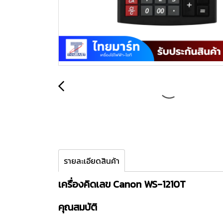
รายละเอียดสินค้า
เครื่องคิดเลข Canon WS-1210T
คุณสมบัติ