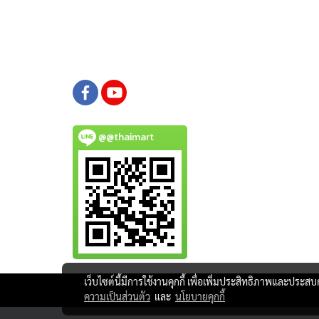
@@thaimart
เว็บไซต์นี้มีการใช้งานคุกกี้ เพื่อเพิ่มประสิทธิภาพและประส
ความเป็นส่วนตัว
และ
นโยบายคุกกี้