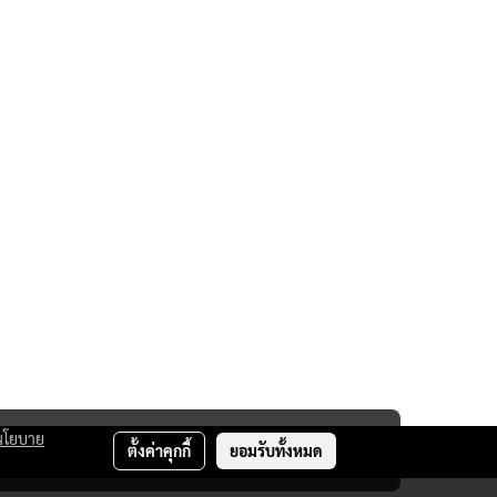
นโยบาย
ตั้งค่าคุกกี้
ยอมรับทั้งหมด