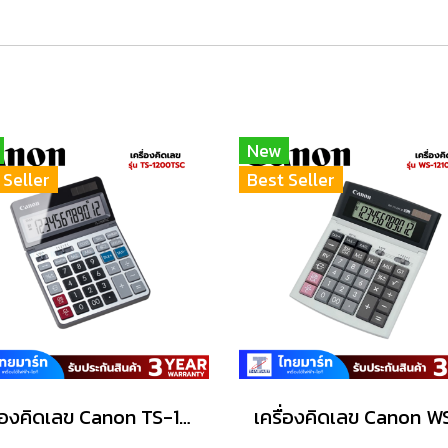
New
 Seller
Best Seller
เครื่องคิดเลข Canon TS-1200TSC