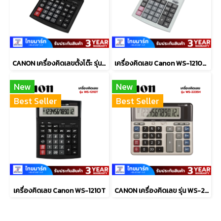
CANON เครื่องคิดเลขตั้งโต๊ะ รุ่น WS-1410T
เครื่องคิดเลข Canon WS-1210HI-TMB
New
New
Best Seller
Best Seller
เครื่องคิดเลข Canon WS-1210T
CANON เครื่องคิดเลข รุ่น WS-2235H