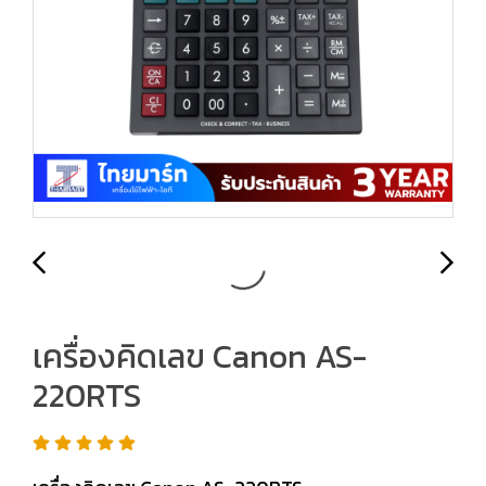
เครื่องคิดเลข Canon AS-
220RTS