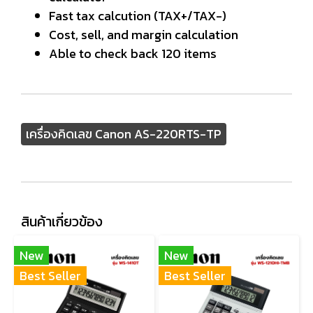
Fast tax calcution (TAX+/TAX-)
Cost, sell, and margin calculation
Able to check back 120 items
เครื่องคิดเลข Canon AS-220RTS-TP
สินค้าเกี่ยวข้อง
New
New
Best Seller
Best Seller