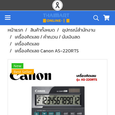
หน้าแรก
สินค้าทั้งหมด
อุปกรณ์สำนักงาน
เครื่องคิดเลข / คำณวน / นับเงินสด
เครื่องคิดเลข
เครื่องคิดเลข Canon AS-220RTS
New
Best Seller