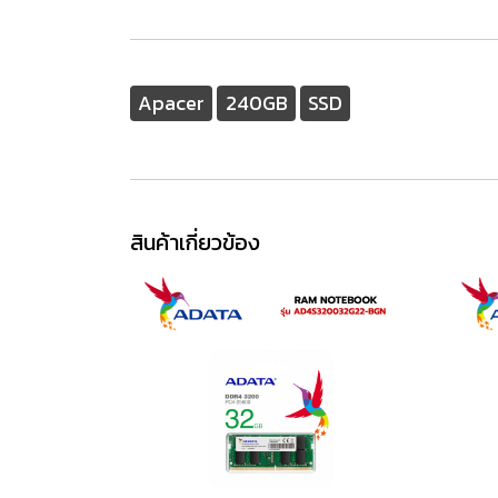
Apacer
240GB
SSD
สินค้าเกี่ยวข้อง