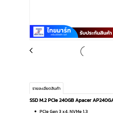
รายละเอียดสินค้า
SSD M.2 PCIe 240GB Apacer AP240
PCIe Gen 3 x4, NVMe 1.3