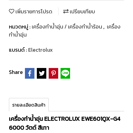
เพิ่มรายการโปรด
เปรียบเทียบ
หมวดหมู่ :
เครื่องทำน้ำอุ่น / เครื่องทำน้ำร้อน
,
เครื่อง
ทำน้ำอุ่น
แบรนด์ :
Electrolux
Share
รายละเอียดสินค้า
เครื่องทำน้ำอุ่น ELECTROLUX EWE601QX-G4
6000 วัตต์ สีเทา