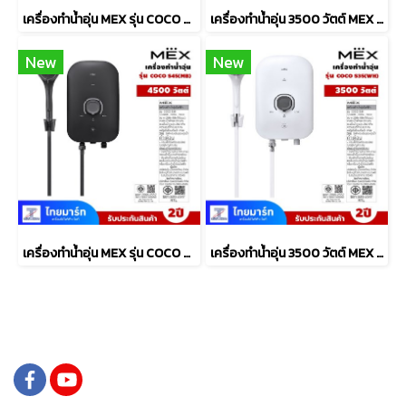
เครื่องทำน้ำอุ่น MEX รุ่น COCO S45 (WH) 4500วัตต์ สีขาว
เครื่องทำน้ำอุ่น 3500 วัตต์ MEX รุ่น COCO S35 (MB) สีดำ
New
New
เครื่องทำน้ำอุ่น MEX รุ่น COCO S45 (MB) 4500วัตต์
เครื่องทำน้ำอุ่น 3500 วัตต์ MEX รุ่น COCO S35 (WH) สีขาว