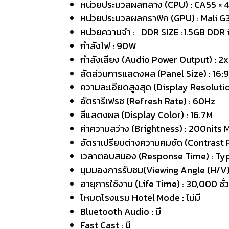
หน่วยประมวลผลกลาง (CPU) : CA55 × 4
หน่วยประมวลผลกราฟิก (GPU) : Mali 
หน่วยความจำ : DDR SIZE :1.5GB DDR 
กำลังไฟ : 90W
กำลังเสียง (Audio Power Output) : 2
สัดส่วนการแสดงผล (Panel Size) : 16:9
ความละเอียดสูงสุด (Display Resolutio
อัตรารีเฟรช (Refresh Rate) : 60Hz
สีแสดงผล (Display Color) : 16.7M
ค่าความสว่าง (Brightness) : 200nits 
อัตราเปรียบต่างความคมชัด (Contrast R
เวลาตอบสนอง (Response Time) : Ty
มุมมองการรับชม(Viewing Angle (H/V)
อายุการใช้งาน (Life Time) : 30,000 ชั่
โหมดโรงแรม Hotel Mode : ไม่มี
Bluetooth Audio : มี
Fast Cast : มี