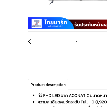
Product description
ทีวี FHD LED จาก ACONATIC ขนาดหน้าจ
ความละเอียดคมชัดระดับ Full HD (1,920 