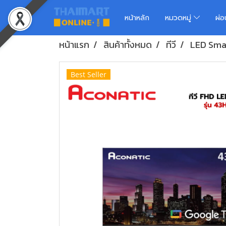
หน้าหลัก
หมวดหมู่
ผ่
หน้าแรก
สินค้าทั้งหมด
ทีวี
LED Smar
Best Seller