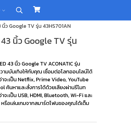
ิม
 นิ้ว Google TV รุ่น 43HS701AN
3 นิ้ว Google TV รุ่น
LED 43 นิ้ว Google TV ACONATIC รุ่น
ามบันเทิงให้กับคุณ เชื่อมต่อโลกออนไลน์ได้
ว่าจะเป็น Netflix, Prime Video, YouTube
l ค้นหาและสั่งการได้ด้วยเสียงผ่านรีโมท
่าจะเป็น USB, HDMI, Bluetooth, Wi-Fi และ
อ หรือเล่นเกมจากสมาร์ตโฟนของคุณได้เต็ม