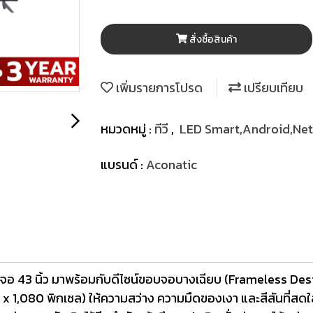
สั่งซื้อสินค้า
เพิ่มรายการโปรด
เปรียบเทียบ
หมวดหมู่ :
ทีวี
,
LED Smart,Android,Netf
แบรนด์ :
Aconatic
อ 43 นิ้ว มาพร้อมกับดีไซน์ขอบจอบางเฉียบ (Frameless Des
x 1,080 พิกเซล) ให้ความสว่าง ความมืดของเงา และสีสันที่สด