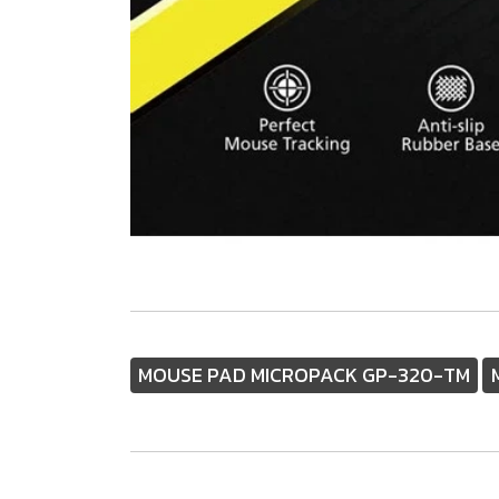
MOUSE PAD MICROPACK GP-320-TM