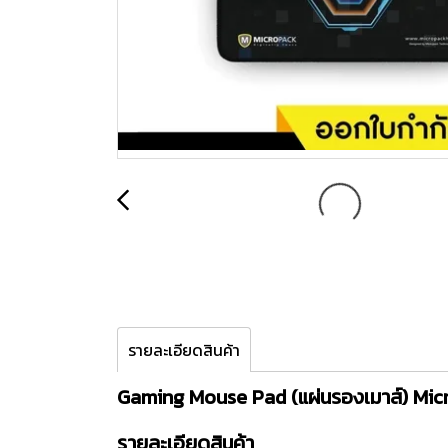
รายละเอียดสินค้า
Gaming Mouse Pad (แผ่นรองเมาส์) Mi
รายละเอียดสินค้า