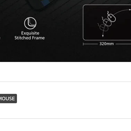
MOUSE