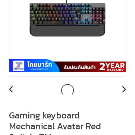
Gaming keyboard
Mechanical Avatar Red