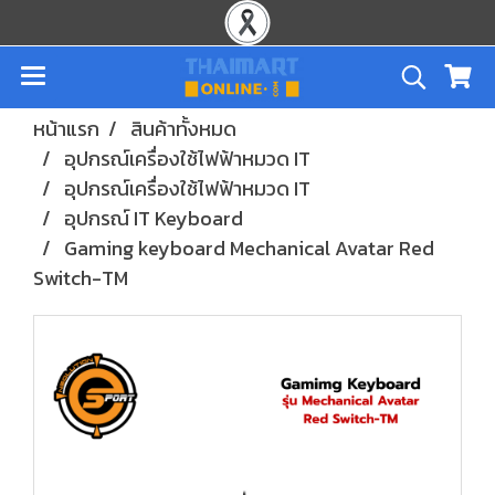
หน้าแรก
สินค้าทั้งหมด
อุปกรณ์เครื่องใช้ไฟฟ้าหมวด IT
อุปกรณ์เครื่องใช้ไฟฟ้าหมวด IT
อุปกรณ์ IT Keyboard
Gaming keyboard Mechanical Avatar Red
Switch-TM