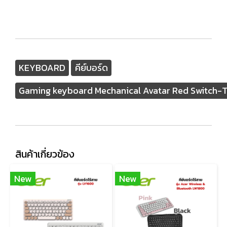
KEYBOARD
คีย์บอร์ด
Gaming keyboard Mechanical Avatar Red Switch-
สินค้าเกี่ยวข้อง
New
New