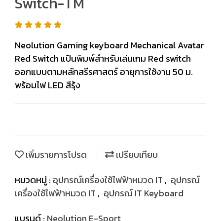
Switch-TM
Neolution Gaming keyboard Mechanical Avatar
Red Switch แป้นพิมพ์สำหรับเล่นเกม Red switch
ออกแบบตามหลักสรีรศาสตร์ อายุการใช้งาน 50 ม.
พร้อมไฟ LED สีรุ้ง
เพิ่มรายการโปรด
เปรียบเทียบ
หมวดหมู่ :
อุปกรณ์เครื่องใช้ไฟฟ้าหมวด IT
,
อุปกรณ์
เครื่องใช้ไฟฟ้าหมวด IT
,
อุปกรณ์ IT Keyboard
แบรนด์ :
Neolution E-Sport