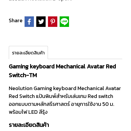
Share
รายละเอียดสินค้า
Gaming keyboard Mechanical Avatar Red
Switch-TM
Neolution Gaming keyboard Mechanical Avatar
Red Switch แป้นพิมพ์สำหรับเล่นเกม Red switch
ออกแบบตามหลักสรีรศาสตร์ อายุการใช้งาน 50 ม.
พร้อมไฟ LED สีรุ้ง
รายละเอียดสินค้า