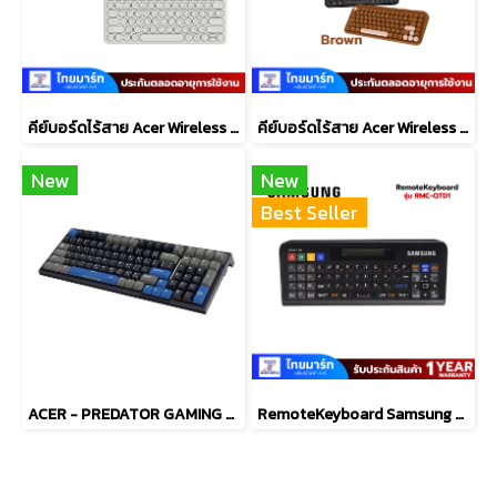
คีย์บอร์ดไร้สาย Acer Wireless & Bluetooth LV1600
คีย์บอร์ดไร้สาย Acer Wireless & Bluetooth LW1800
New
New
Best Seller
ACER - PREDATOR GAMING KEYBOARD 761
RemoteKeyboard Samsung QWERTY