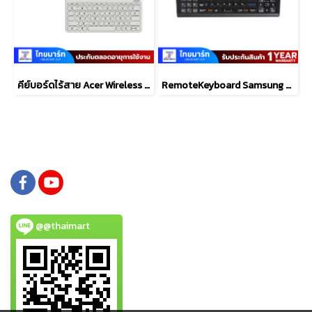
คีย์บอร์ดไร้สาย Acer Wireless & Bluetooth LV1600
RemoteKeyboard Samsung QWERTY
@@thaimart