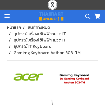
หน้าแรก
สินค้าทั้งหมด
อุปกรณ์เครื่องใช้ไฟฟ้าหมวด IT
อุปกรณ์เครื่องใช้ไฟฟ้าหมวด IT
อุปกรณ์ IT Keyboard
Gamimg Keyboard Aethon 303-TM