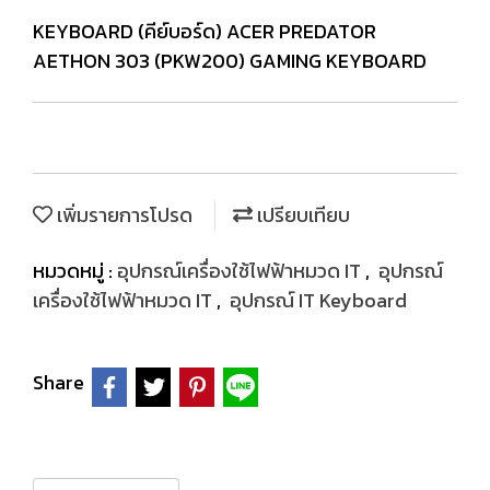
KEYBOARD (คีย์บอร์ด) ACER PREDATOR
AETHON 303 (PKW200) GAMING KEYBOARD
เพิ่มรายการโปรด
เปรียบเทียบ
หมวดหมู่ :
อุปกรณ์เครื่องใช้ไฟฟ้าหมวด IT
,
อุปกรณ์
เครื่องใช้ไฟฟ้าหมวด IT
,
อุปกรณ์ IT Keyboard
Share