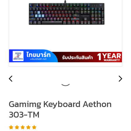
Gamimg Keyboard Aethon
303-TM