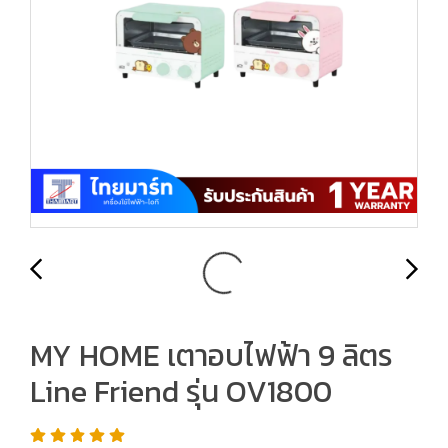
MY HOME เตาอบไฟฟ้า 9 ลิตร
Line Friend รุ่น OV1800