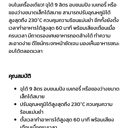
จบในเครื่องเดียว! จุได้ 9 ลิตร อบขนมปัง เบเกอรี่ หรือ
ของว่างขนาดเล็กได้สบาย สามารถปรับอุณหภูมิได้
สูงสุดถึง 230°C ควบคุมความร้อนแม่นยำ อีกทั้งยังตั้ง
เวลาทำอาหารได้สูงสุด 60 นาที พร้อมเสียงเตือนเมื่อ
ครบเวลา มีถาดรองเศษอาหารถอดล้างได้ ทำความ
สะอาดง่าย ดีไซน์กระจกหน้าชัดเจน มองเห็นอาหารขณะ
อบได้ตลอดเวลา
คุณสมบัติ
จุได้ 9 ลิตร อบขนมปัง เบเกอรี่ หรือของว่างขนาด
เล็กได้สบาย
ปรับอุณหภูมิได้สูงสุดถึง 230°C ควบคุมความ
ร้อนแม่นยำ
ตั้งเวลาทำอาหารได้สูงสุด 60 นาที พร้อมเสียง
เตือนเมื่อครบเวลา