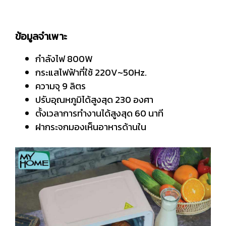
ข้อมูลจำเพาะ
กำลังไฟ 800W
กระแสไฟฟ้าที่ใช้ 220V~50Hz.
ความจุ 9 ลิตร
ปรับอุณหภูมิได้สูงสุด 230 องศา
ตั้งเวลาการทำงานได้สูงสุด 60 นาที
ฝากระจกมองเห็นอาหารด้านใน