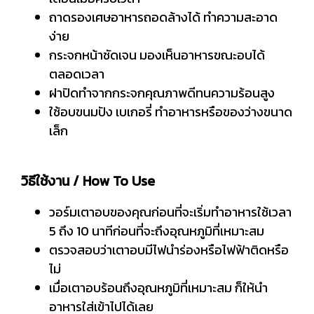
ถาดรองเศษอาหารถอดล้างได้ ทำความสะอาด
ง่าย
กระจกหน้าชัดเจน มองเห็นอาหารขณะอบได้
ตลอดเวลา
ฝาปิดทำจากกระจกคุณภาพดีทนความร้อนสูง
ใช้อบขนมปัง เบเกอรี่ ทำอาหารหรือของว่างขนาด
เล็ก
วิธีใช้งาน / How To Use
วอร์มเตาอบของคุณก่อนที่จะเริ่มทำอาหารใช้เวลา
5 ถึง 10 นาทีก่อนที่จะถึงอุณหภูมิที่เหมาะสม
ตรวจสอบว่าเตาอบมีไฟนำร่องหรือไฟฟ้าติดหรือ
ไม่
เมื่อเตาอบร้อนถึงอุณหภูมิที่เหมาะสม ก็ให้นำ
อาหารใส่เข้าไปได้เลย