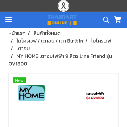
หน้าแรก
สินค้าทั้งหมด
ไมโครเวฟ / เตาอบ / เตา Built In
ไมโครเวฟ
เตาอบ
MY HOME เตาอบไฟฟ้า 9 ลิตร Line Friend รุ่น
OV1800
New