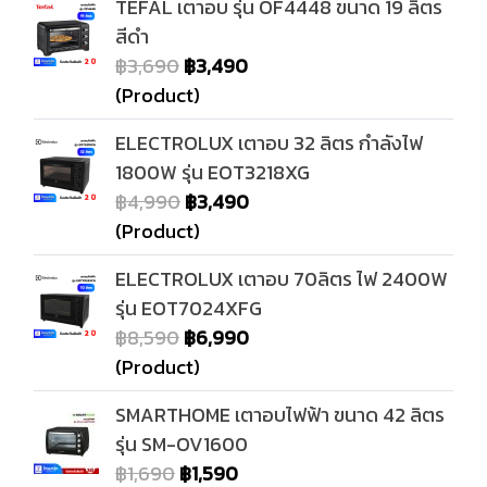
TEFAL เตาอบ รุ่น OF4448 ขนาด 19 ลิตร
สีดำ
฿3,690
฿3,490
(Product)
ELECTROLUX เตาอบ 32 ลิตร กำลังไฟ
1800W รุ่น EOT3218XG
฿4,990
฿3,490
(Product)
ELECTROLUX เตาอบ 70ลิตร ไฟ 2400W
รุ่น EOT7024XFG
฿8,590
฿6,990
(Product)
SMARTHOME เตาอบไฟฟ้า ขนาด 42 ลิตร
รุ่น SM-OV1600
฿1,690
฿1,590