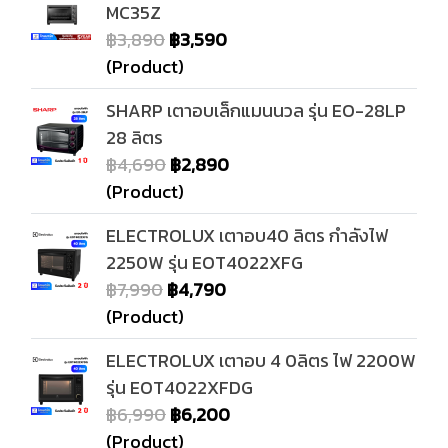
MC35Z
฿3,890
฿3,590
(Product)
SHARP เตาอบเล็กแมนนวล รุ่น EO-28LP
28 ลิตร
฿4,690
฿2,890
(Product)
ELECTROLUX เตาอบ40 ลิตร กำลังไฟ
2250W รุ่น EOT4022XFG
฿7,990
฿4,790
(Product)
ELECTROLUX เตาอบ 4 0ลิตร ไฟ 2200W
รุ่น EOT4022XFDG
฿6,990
฿6,200
(Product)