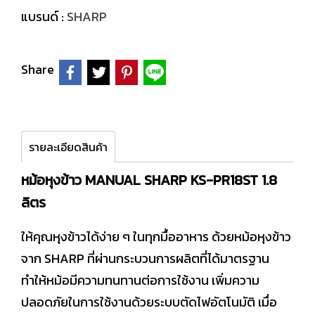
แบรนด์ :
SHARP
Share
รายละเอียดสินค้า
หม้อหุงข้าว MANUAL SHARP KS-PR18ST 1.8
ลิตร
ให้คุณหุงข้าวได้ง่าย ๆ ในทุกมื้ออาหาร ด้วยหม้อหุงข้าว
จาก SHARP ที่ผ่านกระบวนการผลิตที่ได้มาตรฐาน
ทำให้หม้อมีความทนทานต่อการใช้งาน เพิ่มความ
ปลอดภัยในการใช้งานด้วยระบบตัดไฟอัตโนมัติ เมื่อ