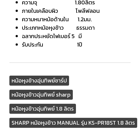
ความจุ 1.80ลิตร
ภายในเคลือบผิว โพลีฟลอน
ความหนาหม้อด้านใน 1.2มม.
ประเภทหม้อหุงข้าว ธรรมดา
ฉลากประหยัดไฟเบอร์ 5 มี
รับประกัน 1ปี
หม้อหุงข้างอุ่นทิพย์ชาร์ป
หม้อหุงข้าวอุ่นทิพย์ sharp
หม้อหุงข้าวอุ่นทิพย์ 1.8 ลิตร
SHARP หม้อหุงข้าว MANUAL รุ่น KS-PR18ST 1.8 ลิตร