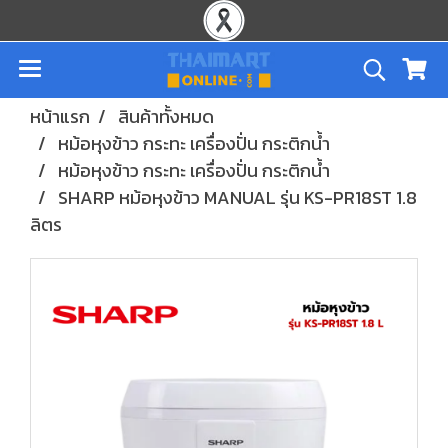
หน้าแรก
สินค้าทั้งหมด
หม้อหุงข้าว กระทะ เครื่องปั่น กระติกน้ำ
หม้อหุงข้าว กระทะ เครื่องปั่น กระติกน้ำ
SHARP หม้อหุงข้าว MANUAL รุ่น KS-PR18ST 1.8
ลิตร