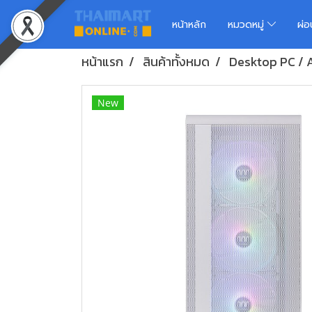
หน้าหลัก
หมวดหมู่
ผ่
หน้าแรก
สินค้าทั้งหมด
Desktop PC / A
New