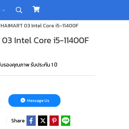
ิม
HAIMART 03 Intel Core i5-11400F
3 Intel Core i5-11400F
บรองคุณภาพ รับประกัน 1 ปี
Message Us
Share