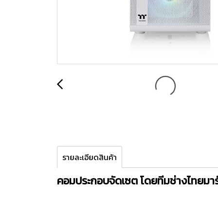
รายละเอียดสินค้า
คอมประกอบจัดเซต โดยทีมช่างไทยมาร์ท