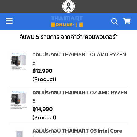
ค้นพบ 5 รายการ จากคำว่า"คอมพิวเตอร์"
คอมประกอบ THAIMART 01 AMD RYZEN
5
฿12,990
(Product)
คอมประกอบ THAIMART 02 AMD RYZEN
5
฿14,990
(Product)
คอมประกอบ THAIMART 03 Intel Core