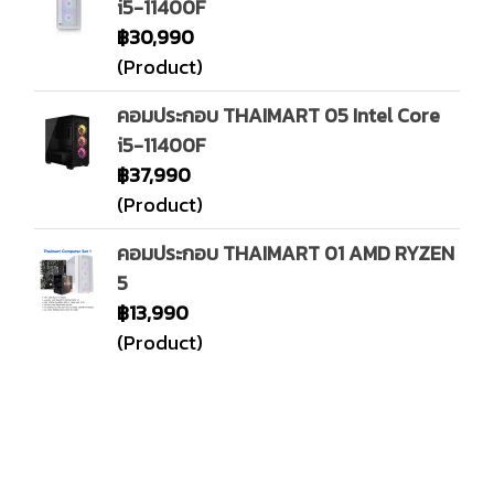
i5-11400F
฿30,990
(Product)
คอมประกอบ THAIMART 05 Intel Core
i5-11400F
฿37,990
(Product)
คอมประกอบ THAIMART 01 AMD RYZEN
5
฿13,990
(Product)