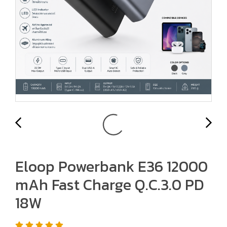
Eloop Powerbank E36 12000
mAh Fast Charge Q.C.3.0 PD
18W