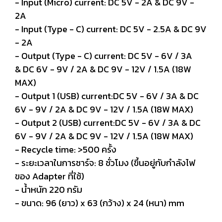
- Input (Micro) current: DC 5V - 2A & DC 9V -
2A
- Input (Type - C) current: DC 5V - 2.5A & DC 9V
- 2A
- Output (Type - C) current: DC 5V - 6V / 3A
& DC 6V - 9V / 2A & DC 9V - 12V / 1.5A (18W
MAX)
- Output 1 (USB) current:DC 5V - 6V / 3A & DC
6V - 9V / 2A & DC 9V - 12V / 1.5A (18W MAX)
- Output 2 (USB) current:DC 5V - 6V / 3A & DC
6V - 9V / 2A & DC 9V - 12V / 1.5A (18W MAX)
- Recycle time: >500 ครั้ง
- ระยะเวลาในการชาร์จ: 8 ชั่วโมง (ขึ้นอยู่กับกำลังไฟ
ของ Adapter ที่ใช้)
- น้ำหนัก 220 กรัม
- ขนาด: 96 (ยาว) x 63 (กว้าง) x 24 (หนา) mm