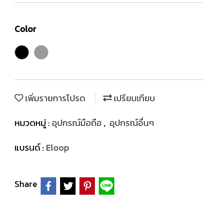
Color
เพิ่มรายการโปรด
เปรียบเทียบ
หมวดหมู่ :
อุปกรณ์มือถือ
,
อุปกรณ์อื่นๆ
แบรนด์ :
Eloop
Share