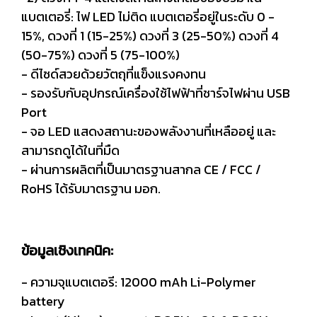
แบตเตอรี่: ไฟ LED ไม่ติด แบตเตอรี่อยู่ในระดับ 0 -
15%, ดวงที่ 1 (15-25%) ดวงที่ 3 (25-50%) ดวงที่ 4
(50-75%) ดวงที่ 5 (75-100%)
- ดีไซด์สวยด้วยวัตถุที่แข็งแรงคงทน
- รองรับกับอุปกรณ์เครื่องใช้ไฟฟ้าที่ชาร์จไฟผ่าน USB
Port
- จอ LED แสดงสถานะของพลังงานที่เหลืออยู่ และ
สามารถดูได้ในที่มืด
- ผ่านการผลิตที่เป็นมาตรฐานสากล CE / FCC /
RoHS ได้รับมาตรฐาน มอก.
ข้อมูลเชิงเทคนิค:
- ความจุแบตเตอรี: 12000 mAh Li-Polymer
battery