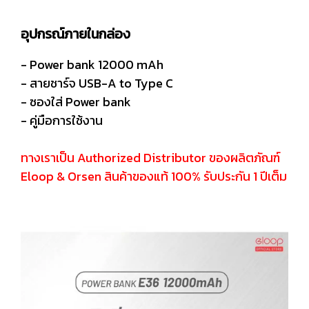
อุปกรณ์ภายในกล่อง
- Power bank 12000 mAh
- สายชาร์จ USB-A to Type C
- ซองใส่ Power bank
- คู่มือการใช้งาน
ทางเราเป็น Authorized Distributor ของผลิตภัณฑ์
Eloop & Orsen สินค้าของแท้ 100% รับประกัน 1 ปีเต็ม