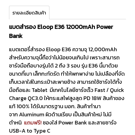
รายละเอียดสินค้า
แบตสำรอง Eloop E36 12000mAh Power
Bank
แบตเตอรี่สำรอง Eloop E36 ความจุ 12,000mAh
สำหรับความจุนี้ถือว่าไม่น้อยจนเกินไป เพราะสามารถ
ชาร์จมือถือบางรุ่นได้ 2 ถึง 3 รอบ รุ่น E36 นี้มาด้วย
ขนาดที่เบา เล็กกะทัดรัด ทำให้พกพาง่าย ไม่เปลืองที่จัด
เก็บเวลาใส่ในกระเป๋าสะพายข้าง สามารถใช้ชาร์จได้ทั้ง
มือถือและ Tablet มีเทคโนโลยีชาร์จเร็ว Fast / Quick
Charge QC3.0 ให้กระแสไฟสูงสุด PD 18W สินค้าของ
แท้ 100% ได้รับมาตรฐาน มอก. สินค้าทำมา
จาก Aluminum ผิวด้านเรียบ เป็นสินค้าใหม่ ไม่มี
ตำหนิ
แถมฟรี!
ซองใส่ Power Bank และสายชาร์จ
USB-A to Type C