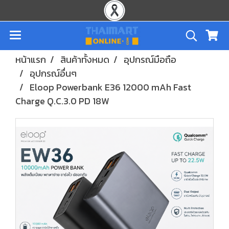
หน้าแรก
สินค้าทั้งหมด
อุปกรณ์มือถือ
อุปกรณ์อื่นๆ
Eloop Powerbank E36 12000 mAh Fast
Charge Q.C.3.0 PD 18W