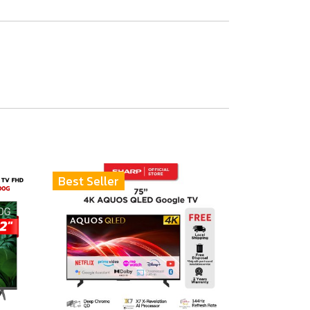
Best Seller