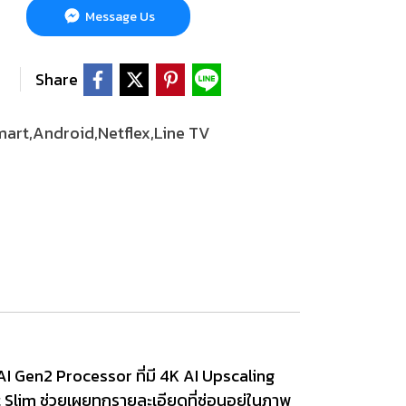
Message Us
Share
art,Android,Netflex,Line TV
AI Gen2 Processor ที่มี 4K AI Upscaling
lim ช่วยเผยทุกรายละเอียดที่ซ่อนอยู่ในภาพ