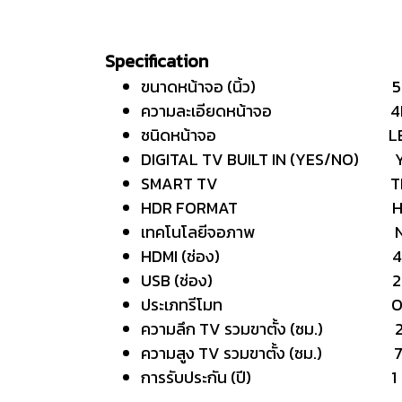
Specification
ขนาดหน้าจอ (นิ้ว) 5
ความละเอียดหน้าจอ 4K (
ชนิดหน้าจอ LE
DIGITAL TV BUILT IN (YES/NO) 
SMART TV TIZ
HDR FORMAT H
เทคโนโลยีจอภาพ NEO
HDMI (ช่อง) 4
USB (ช่อง) 2
ประเภทรีโมท ONE 
ความลึก TV รวมขาตั้ง (ซม.) 2
ความสูง TV รวมขาตั้ง (ซม.) 7
การรับประกัน (ปี) 1