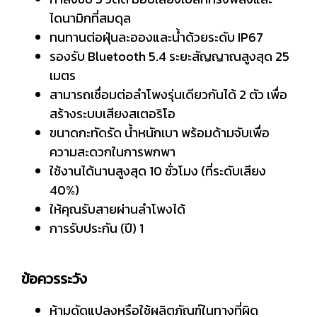
ไดนามิกที่สมดุล
ทนทานต่อฝุ่นละอองและน้ำด้วยระดับ IP67
รองรับ Bluetooth 5.4 ระยะสัญญาณสูงสุด 25
เมตร
สามารถเชื่อมต่อลำโพงรุ่นเดียวกันได้ 2 ตัว เพื่อ
สร้างระบบเสียงสเตอริโอ
ขนาดกะทัดรัด น้ำหนักเบา พร้อมด้ามจับเพื่อ
ความสะดวกในการพกพา
ใช้งานได้นานสูงสุด 10 ชั่วโมง (ที่ระดับเสียง
40%)
ให้คุณรับสายผ่านลำโพงได้
การรับประกัน (ปี) 1
ข้อควรระวัง
ห้ามดัดแปลงหรือใช้ผลิตภัณฑ์ในทางที่ผิด