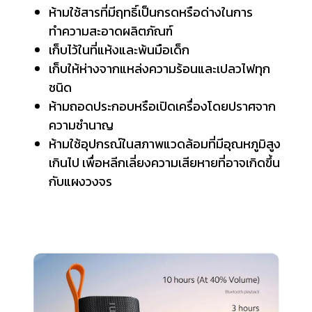
ห้ามใช้สารที่มีฤทธิ์เป็นกรดหรือด่างในการ
ทำความสะอาดผลิตภัณฑ์
เก็บไว้ในที่แห้งและพ้นมือเด็ก
เก็บให้ห่างจากแหล่งความร้อนและเปลวไฟทุก
ชนิด
ห้ามถอดประกอบหรือเปิดเครื่องโดยปราศจาก
ความชำนาญ
ห้ามใช้อุปกรณ์ในสภาพแวดล้อมที่มีอุณหภูมิสูง
เกินไป เพื่อหลีกเลี่ยงความเสียหายที่อาจเกิดขึ้น
กับแผงวงจร