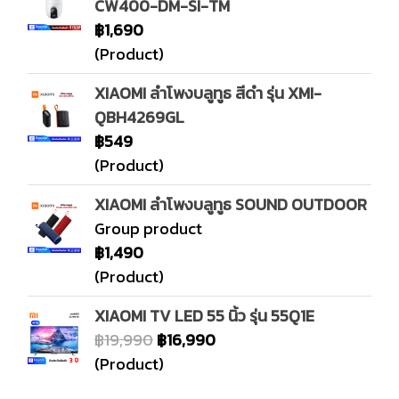
CW400-DM-SI-TM
฿1,690
(Product)
XIAOMI ลำโพงบลูทูธ สีดำ รุ่น XMI-
QBH4269GL
฿549
(Product)
XIAOMI ลำโพงบลูทูธ SOUND OUTDOOR
Group product
฿1,490
(Product)
XIAOMI TV LED 55 นิ้ว รุ่น 55Q1E
฿19,990
฿16,990
(Product)