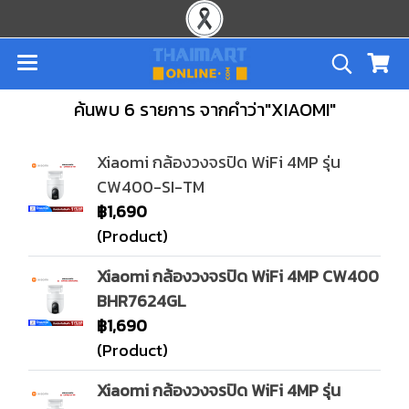
ค้นพบ 6 รายการ จากคำว่า"XIAOMI"
Xiaomi กล้องวงจรปิด WiFi 4MP รุ่น
CW400-SI-TM
฿1,690
(Product)
Xiaomi กล้องวงจรปิด WiFi 4MP CW400
BHR7624GL
฿1,690
(Product)
Xiaomi กล้องวงจรปิด WiFi 4MP รุ่น