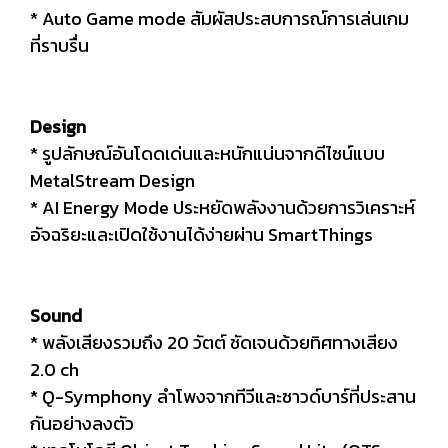
* Auto Game mode สัมผัสประสบการณ์การเล่นเกม
ที่ราบรื่น
Design
* รูปลักษณ์อันโดดเด่นและหนักแน่นจากดีไซน์แบบ
MetalStream Design
* AI Energy Mode ประหยัดพลังงานด้วยการวิเคราะห์
อัจฉริยะและเปิดใช้งานได้ง่ายผ่าน SmartThings
Sound
* พลังเสียงรวมถึง 20 วัตต์ ชัดเจนด้วยทิศทางเสียง
2.0 ch
* Q-Symphony ลำโพงจากทีวีและซาวด์บาร์ที่ประสาน
กันอย่างลงตัว