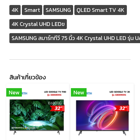
4K
Smart
SAMSUNG
QLED Smart TV 4K
4K Crystal UHD LEDฃ
SAMSUNG สมาร์ททีวี 75 นิ้ว 4K Crystal UHD LED รุ
สินค้าเกี่ยวข้อง
New
New