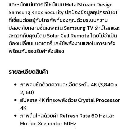
และหนักแน่นจากดีไซน์แบบ MetalStream Design
Samsung Knox Security ปกป้องข้อมูลอุปกรณ์ IoT
ที่เชื่อมต่ออยู๋กับโทรศัพท์ของคุณด้วยระบบความ
ปลอดภัยหลายชั้นเฉพาะใน Samsung TV รักษ์โลกและ
สะดวกกับคุณโดย Solar Cell Remote โดยไม่จำเป็น
ต้องเปลี่ยนแบตเตอรี่และใช้พลังงานแสงในการชาร์จ
พร้อมกับรองรับคำสั่งเสียง
รายละเอียดสินค้า
ภาพคมชัดด้วยความละเอียดระดับ 4K (3,840 x
2,160)
อัปสเกล 4K ที่ทรงพลังด้วย Crystal Processor
4K
ภาพลื่นไหลด้วยค่า Refresh Rate 60 Hz และ
Motion Xcelerator 60Hz