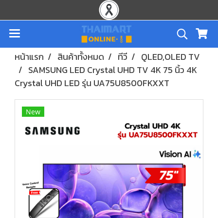
หน้าแรก
สินค้าทั้งหมด
ทีวี
QLED,OLED TV
SAMSUNG LED Crystal UHD TV 4K 75 นิ้ว 4K
Crystal UHD LED รุ่น UA75U8500FKXXT
New