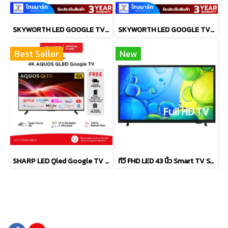
SKYWORTH LED GOOGLE TV 32 นิว รุ่น 32E6800G
SKYWORTH LED GOOGLE TV 32 นิว รุ่น 32E6900G
Best Seller
New
SHARP LED Qled Google TV 4KTV รุ่น 4T-C75HN7000X
ทีวี FHD LED 43 นิ้ว Smart TV SAMSUNG รุ่น UA43F6000FKXXT