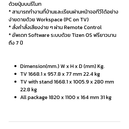
ด้วยปุ่มบนรีโมท
* สามารถทำงานที่บ้านและเรียนผ่านหน้าจอทีวีได้อย่าง
ง่ายดายด้วย Workspace (PC on TV)
* สั่งคำสั่งเสียงง่าย ๆ ผ่าน Remote Control
* อัพเดท Software ระบบด้วย Tizen OS ฟรียาวนาน
ถึง 7 ปี
Dimension(mm.) W x H x D (mm) Kg.
TV 1668.1 x 957.8 x 77 mm 22.4 kg
TV with stand 1668.1 x 1005.9 x 280 mm
22.8 kg
All package 1820 x 1100 x 164 mm 31 kg