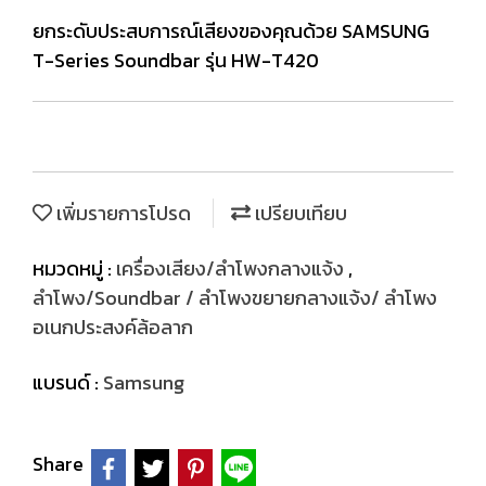
ยกระดับประสบการณ์เสียงของคุณด้วย SAMSUNG
T-Series Soundbar รุ่น HW-T420
เพิ่มรายการโปรด
เปรียบเทียบ
หมวดหมู่ :
เครื่องเสียง/ลำโพงกลางแจ้ง
,
ลำโพง/Soundbar / ลำโพงขยายกลางแจ้ง/ ลำโพง
อเนกประสงค์ล้อลาก
แบรนด์ :
Samsung
Share