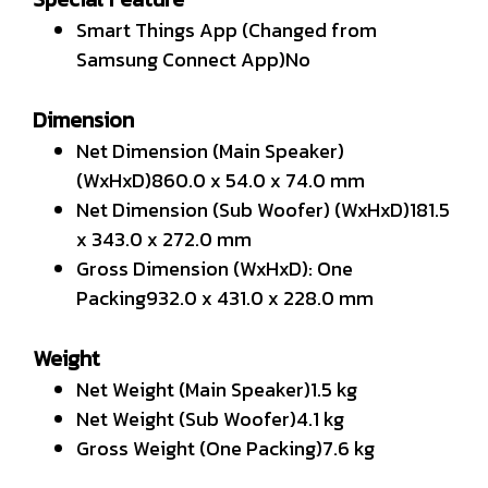
Smart Things App (Changed from
Samsung Connect App)No
Dimension
Net Dimension (Main Speaker)
(WxHxD)860.0 x 54.0 x 74.0 mm
Net Dimension (Sub Woofer) (WxHxD)181.5
x 343.0 x 272.0 mm
Gross Dimension (WxHxD): One
Packing932.0 x 431.0 x 228.0 mm
Weight
Net Weight (Main Speaker)1.5 kg
Net Weight (Sub Woofer)4.1 kg
Gross Weight (One Packing)7.6 kg