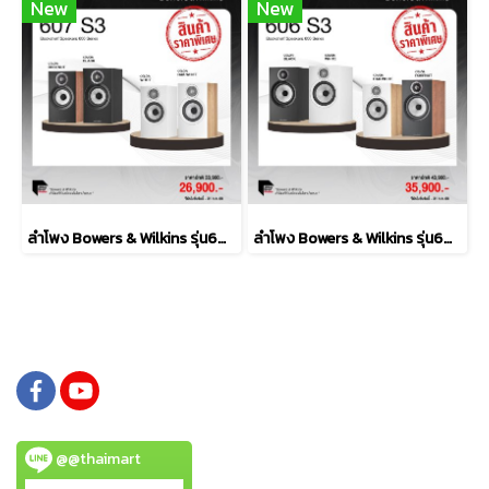
New
New
ลำโพง Bowers & Wilkins รุ่น607 S3
ลำโพง Bowers & Wilkins รุ่น606 S3
@@thaimart