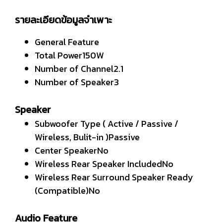
รายละเอียดข้อมูลจำเพาะ
General Feature
Total Power150W
Number of Channel2.1
Number of Speaker3
Speaker
Subwoofer Type ( Active / Passive /
Wireless, Bulit-in )Passive
Center SpeakerNo
Wireless Rear Speaker IncludedNo
Wireless Rear Surround Speaker Ready
(Compatible)No
Audio Feature