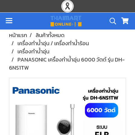
หน้าแรก
สินค้าทั้งหมด
เครื่องทำน้ำอุ่น / เครื่องทำน้ำร้อน
เครื่องทำน้ำอุ่น
PANASONIC เครื่องทำน้ำอุ่น 6000 วัตต์ รุ่น DH-
6NS1TW