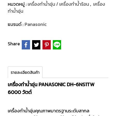
หมวดหมู่ :
เครื่องทำน้ำอุ่น / เครื่องทำน้ำร้อน
,
เครื่อง
ทำน้ำอุ่น
แบรนด์ :
Panasonic
Share
รายละเอียดสินค้า
เครื่องทำน้ำอุ่น PANASONIC DH-6NS1TW
6000 วัตต์
เครื่องทำน้ำอุ่นคุณภาพมาตรฐานระดับสากล