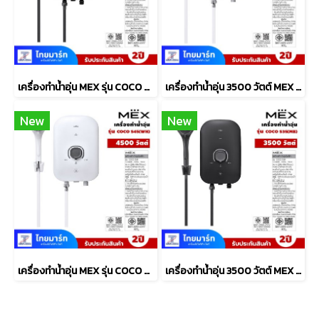
เครื่องทำน้ำอุ่น MEX รุ่น COCO S45 (MB) 4500วัตต์
เครื่องทำน้ำอุ่น 3500 วัตต์ MEX รุ่น COCO S35 (WH) สีขาว
New
New
เครื่องทำน้ำอุ่น MEX รุ่น COCO S45 (WH) 4500วัตต์ สีขาว
เครื่องทำน้ำอุ่น 3500 วัตต์ MEX รุ่น COCO S35 (MB) สีดำ