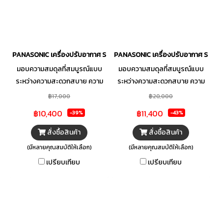
ไฟฟ้า เพื่อตอบโจทย์ความคุ้มค่า
ไฟฟ้า เพื่อตอบโจทย์ความคุ้มค่า
และตรงกับไลฟ์สไตล์ของคุณได้
และตรงกับไลฟ์สไตล์ของคุณได้
มากที่สุด
มากที่สุด
PANASONIC เครื่องปรับอากาศ Standard Inverter YU Series (ZKT)
PANASONIC เครื่องปรับอากาศ Stan
มอบความสมดุลที่สมบูรณ์แบบ
มอบความสมดุลที่สมบูรณ์แบบ
ระหว่างความสะดวกสบาย ความ
ระหว่างความสะดวกสบาย ความ
ประหยัด และความสะอาด ด้วย
ประหยัด และความสะอาด ด้วย
฿17,000
฿20,000
แอร์ผนัง รุ่น YU Series (ZKT)
แอร์ผนัง รุ่น YU Series (ZKT)
฿10,400
฿11,400
-39%
-43%
จาก PANASONIC โดดเด่นด้วย
จาก PANASONIC โดดเด่นด้วย
ระบบ Inverter ที่ทำความเย็นได้
ระบบ Inverter ที่ทำความเย็นได้
สั่งซื้อสินค้า
สั่งซื้อสินค้า
อย่างสม่ำเสมอควบคู่กับการ
อย่างสม่ำเสมอควบคู่กับการ
(มีหลายคุณสมบัติให้เลือก)
(มีหลายคุณสมบัติให้เลือก)
ประหยัดพลังงาน พร้อมฟังก์ชัน
ประหยัดพลังงาน พร้อมฟังก์ชัน
เปรียบเทียบ
เปรียบเทียบ
Inside Cleaning ทำความสะอาด
Inside Cleaning ทำความสะอาด
ขจัดความชื้น ช่วยลดการสะสม
ขจัดความชื้น ช่วยลดการสะสม
ของเชื้อราภายในตัวเครื่อง เพื่อ
ของเชื้อราภายในตัวเครื่อง เพื่อ
มอบอากาศบริสุทธิ์สดชื่นให้คุณ
มอบอากาศบริสุทธิ์สดชื่นให้คุณ
และคนที่คุณรักหายใจได้อย่าง
และคนที่คุณรักหายใจได้อย่าง