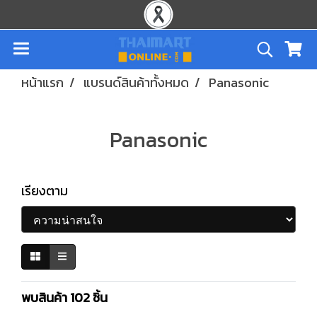
หน้าแรก
แบรนด์สินค้าทั้งหมด
Panasonic
Panasonic
เรียงตาม
พบสินค้า 102 ชิ้น