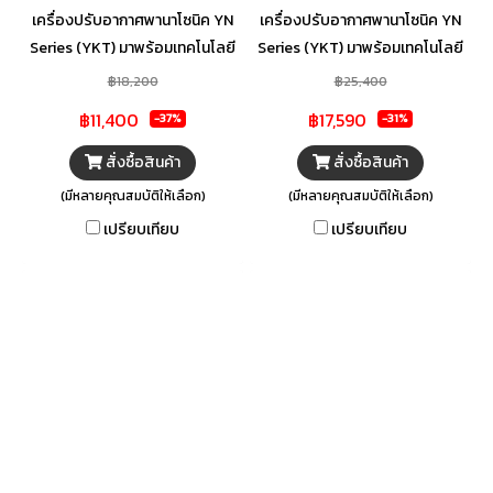
เครื่องปรับอากาศพานาโซนิค YN
เครื่องปรับอากาศพานาโซนิค YN
Series (YKT) มาพร้อมเทคโนโลยี
Series (YKT) มาพร้อมเทคโนโลยี
Follow Me Sensor มีการติดตั้ง
Follow Me Sensor มีการติดตั้ง
฿18,200
฿25,400
เซ็นเซอร์ตรวจจับอุณหภูมิใน
เซ็นเซอร์ตรวจจับอุณหภูมิใน
฿11,400
฿17,590
-37%
-31%
รีโมทคอนโทรล และเครื่องปรับ
รีโมทคอนโทรล และเครื่องปรับ
อากาศจะควบคุมอุณหภูมิโดย
อากาศจะควบคุมอุณหภูมิโดย
สั่งซื้อสินค้า
สั่งซื้อสินค้า
อ้างอิงอุณหภูมิโดยรอบ รอบๆ
อ้างอิงอุณหภูมิโดยรอบ รอบๆ
(มีหลายคุณสมบัติให้เลือก)
(มีหลายคุณสมบัติให้เลือก)
รีโมทคอนโทรล สารทำความเย็น
รีโมทคอนโทรล สารทำความเย็น
เปรียบเทียบ
เปรียบเทียบ
R32 ช่วยเพิ่มความแข็งแรงและ
R32 ช่วยเพิ่มความแข็งแรงและ
ความทนทานให้กับคอยล์เย็นด้วย
ความทนทานให้กับคอยล์เย็นด้วย
ดีไซน์สุดโฉบเฉี่ยวของ Golden
ดีไซน์สุดโฉบเฉี่ยวของ Golden
Coating
Coating