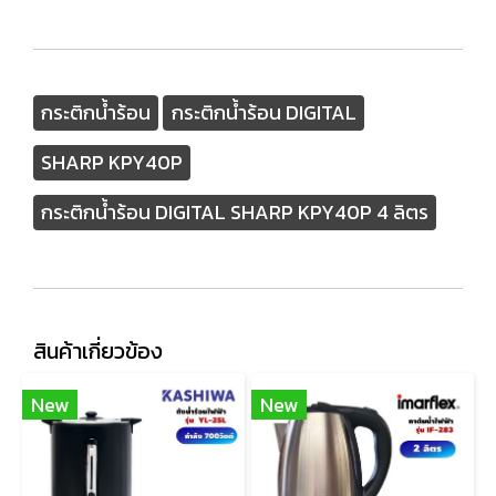
กระติกน้ำร้อน
กระติกน้ำร้อน DIGITAL
SHARP KPY40P
กระติกน้ำร้อน DIGITAL SHARP KPY40P 4 ลิตร
สินค้าเกี่ยวข้อง
New
New