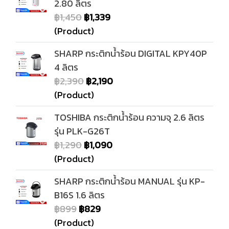
2.80 ลิตร
฿1,450
฿1,339
(Product)
SHARP กระติกน้ำร้อน DIGITAL KPY40P
4 ลิตร
฿2,390
฿2,190
(Product)
TOSHIBA กระติกน้ำร้อน ความจุ 2.6 ลิตร
รุ่น PLK-G26T
฿1,290
฿1,090
(Product)
SHARP กระติกน้ำร้อน MANUAL รุ่น KP-
B16S 1.6 ลิตร
฿899
฿829
(Product)