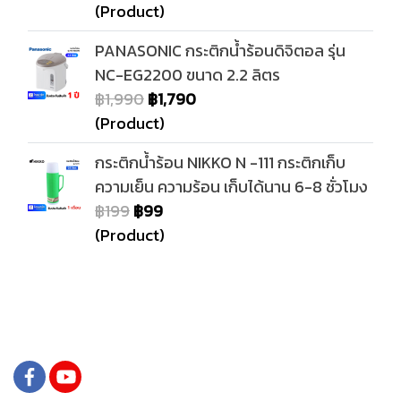
(Product)
PANASONIC กระติกน้ำร้อนดิจิตอล รุ่น
NC-EG2200 ขนาด 2.2 ลิตร
฿1,990
฿1,790
(Product)
กระติกน้ำร้อน NIKKO N -111 กระติกเก็บ
ความเย็น ความร้อน เก็บได้นาน 6-8 ชั่วโมง
฿199
฿99
(Product)