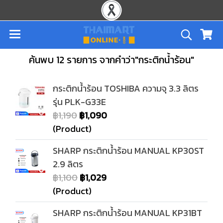
ค้นพบ 12 รายการ จากคำว่า"กระติกน้ำร้อน"
กระติกน้ำร้อน TOSHIBA ความจุ 3.3 ลิตร
รุ่น PLK-G33E
฿1,190
฿1,090
(Product)
SHARP กระติกน้ำร้อน MANUAL KP30ST
2.9 ลิตร
฿1,100
฿1,029
(Product)
SHARP กระติกน้ำร้อน MANUAL KP31BT