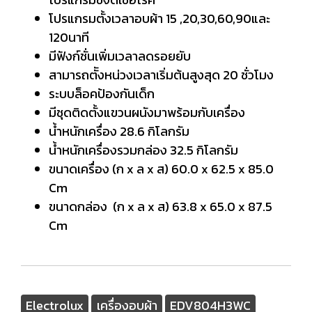
โปรแกรมตั้งเวลาอบผ้า 15 ,20,30,60,90และ
120นาที
มีฟังก์ชั่นเพิ่มเวลาลดรอยยับ
สามารถตัังหน่วงเวลาเริ่มต้นสูงสุด 20 ชั่วโมง
ระบบล็อคป้องกันเด็ก
มีชุดติดตั้งแขวนผนังมาพร้อมกับเครื่อง
น้ำหนักเครื่อง 28.6 กิโลกรัม
น้ำหนักเครื่องรวมกล่อง 32.5 กิโลกรัม
ขนาดเครื่อง (ก x ล x ส) 60.0 x 62.5 x 85.0
Cm
ขนาดกล่อง (ก x ล x ส) 63.8 x 65.0 x 87.5
Cm
Electrolux
เครื่องอบผ้า
EDV804H3WC