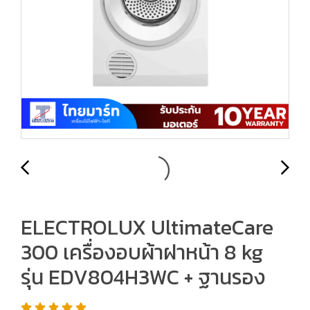
ELECTROLUX UltimateCare
300 เครื่องอบผ้าฝาหน้า 8 kg
รุ่น EDV804H3WC + ฐานรอง