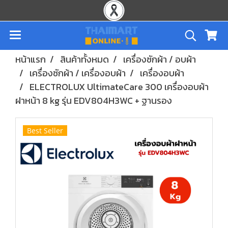
หน้าแรก
สินค้าทั้งหมด
เครื่องซักผ้า / อบผ้า
เครื่องซักผ้า / เครื่องอบผ้า
เครื่องอบผ้า
ELECTROLUX UltimateCare 300 เครื่องอบผ้า
ฝาหน้า 8 kg รุ่น EDV804H3WC + ฐานรอง
Best Seller