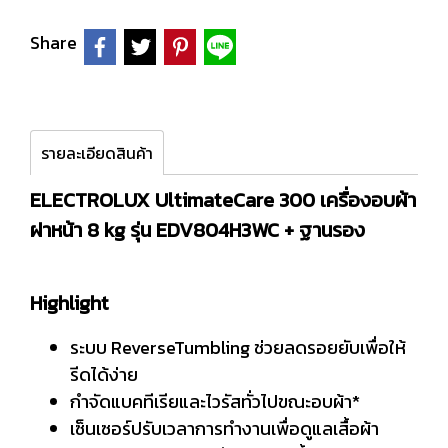
Share
รายละเอียดสินค้า
ELECTROLUX UltimateCare 300 เครื่องอบผ้า
ฝาหน้า 8 kg รุ่น EDV804H3WC + ฐานรอง
Highlight
ระบบ ReverseTumbling ช่วยลดรอยยับเพื่อให้
รีดได้ง่าย
กำจัดแบคทีเรียและไวรัสทั่วไปขณะอบผ้า*
เซ็นเซอร์ปรับเวลาการทำงานเพื่อดูแลเสื้อผ้า