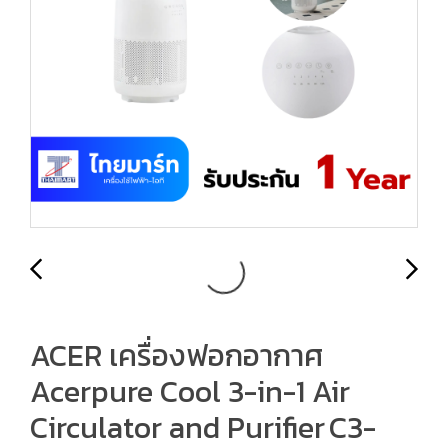
ACER เครื่องฟอกอากาศ
Acerpure Cool 3-in-1 Air
Circulator and Purifier C3-