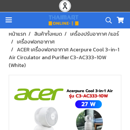
หน้าแรก
สินค้าทั้งหมด
เครื่องปรับอากาศ /แอร์
เครื่องฟอกอากาศ
ACER เครื่องฟอกอากาศ Acerpure Cool 3-in-1
Air Circulator and Purifier C3-AC333-10W
(White)