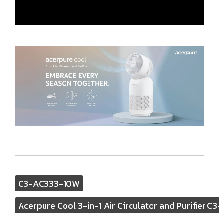
C3-AC333-10W
Acerpure Cool 3-in-1 Air Circulator and Purifier