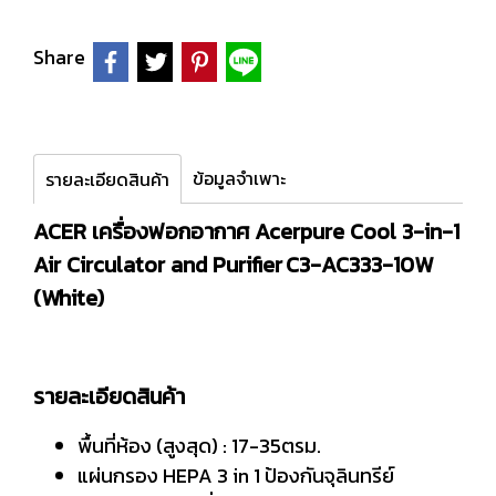
Share
ข้อมูลจำเพาะ
รายละเอียดสินค้า
ACER เครื่องฟอกอากาศ Acerpure Cool 3-in-1
Air Circulator and Purifier C3-AC333-10W
(White)
รายละเอียดสินค้า
พื้นที่ห้อง (สูงสุด) : 17-35ตรม.
แผ่นกรอง HEPA 3 in 1 ป้องกันจุลินทรีย์