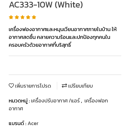
AC333-10W (White)
เครื่องฟองอากาศและหมุนเวียนอากาศภายในบ้าน ให้
อากาศสดชื่น คลายความร้อนและปกป้องทุกคนใน
ครอบครัวด้วยอากาศที่บริสุทธิ์
เพิ่มรายการโปรด
เปรียบเทียบ
หมวดหมู่ :
เครื่องปรับอากาศ /แอร์
,
เครื่องฟอก
อากาศ
แบรนด์ :
Acer